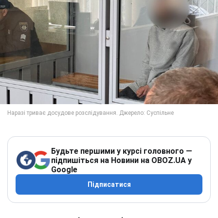
Будьте першими у курсі головного —
підпишіться на Новини на OBOZ.UA у
Google
Підписатися