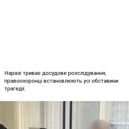
Наразі триває досудове розслідування,
правоохоронці встановлюють усі обставини
трагедії.