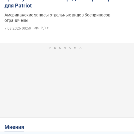
для Patriot
Американские запасы отдельных видов боеприпасов
ограничены
2,0 т.
7.08.2026 00:59
Мнения