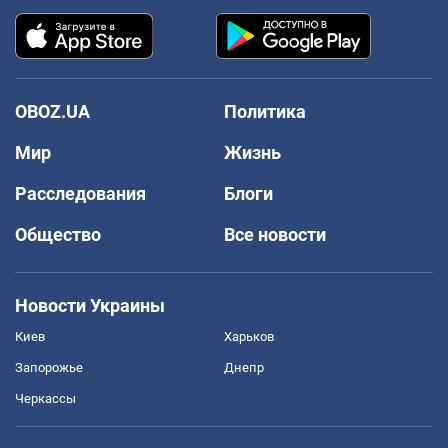
OBOZ.UA
Политика
Мир
Жизнь
Расследования
Блоги
Общество
Все новости
Новости Украины
Киев
Харьков
Запорожье
Днепр
Черкассы