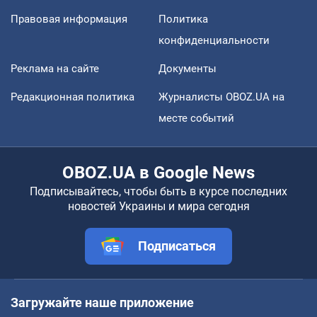
Правовая информация
Политика
конфиденциальности
Реклама на сайте
Документы
Редакционная политика
Журналисты OBOZ.UA на
месте событий
OBOZ.UA в Google News
Подписывайтесь, чтобы быть в курсе последних
новостей Украины и мира сегодня
Подписаться
Загружайте наше приложение