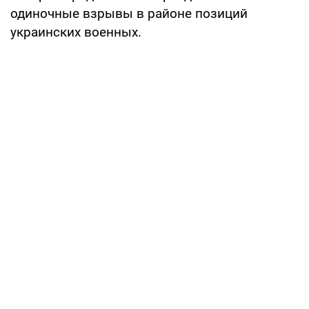
одиночные взрывы в районе позиций
украинских военных.