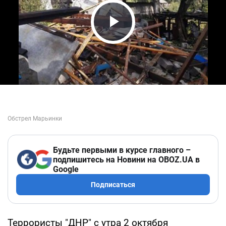
Play Video
Будьте первыми в курсе главного –
подпишитесь на Новини на OBOZ.UA в
Google
Подписаться
Террористы "ДНР" с утра 2 октября