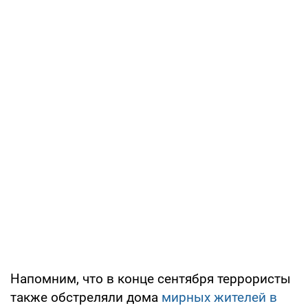
Напомним, что в конце сентября террористы
также обстреляли дома
мирных жителей в