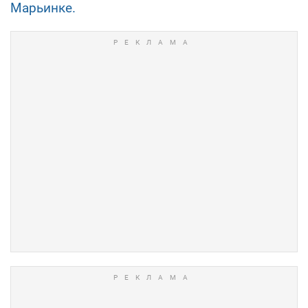
Марьинке.