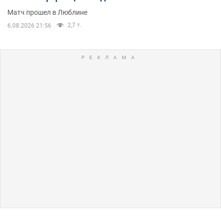
Матч прошел в Люблине
2,7 т.
6.08.2026 21:56