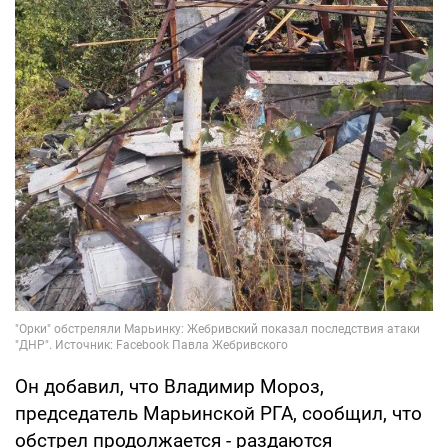
Он добавил, что Владимир Мороз,
председатель Марьинской РГА, сообщил, что
обстрел продолжается - раздаются