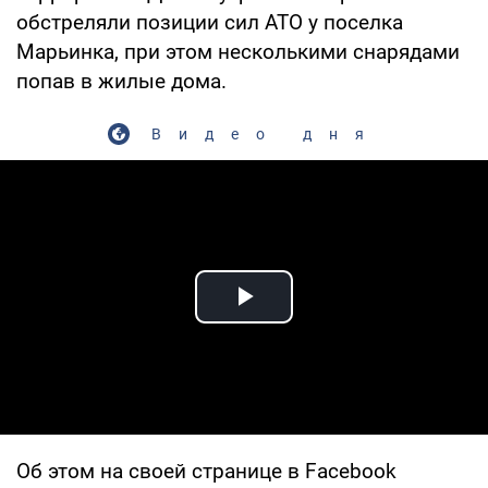
обстреляли позиции сил АТО у поселка
Марьинка, при этом несколькими снарядами
попав в жилые дома.
Видео дня
Play Video
Об этом на своей странице в Facebook