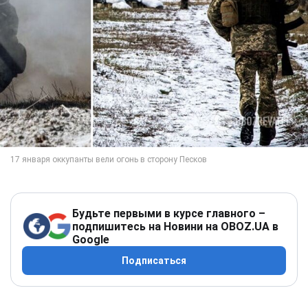
Будьте первыми в курсе главного –
подпишитесь на Новини на OBOZ.UA в
Google
Подписаться