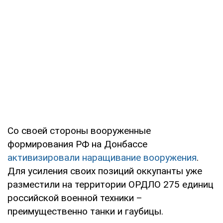
Со своей стороны вооруженные
формирования РФ на Донбассе
активизировали наращивание вооружения
.
Для усиления своих позиций оккупанты уже
разместили на территории ОРДЛО 275 единиц
российской военной техники –
преимущественно танки и гаубицы.