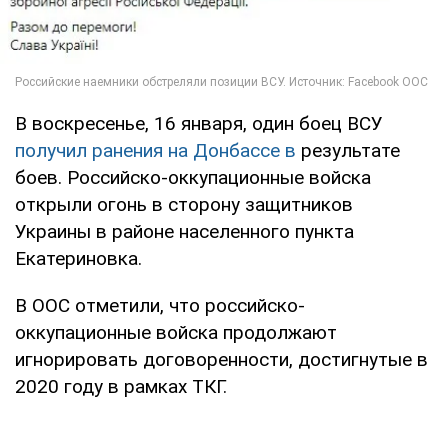
В воскресенье, 16 января, один боец ВСУ
получил ранения на Донбассе в
результате
боев. Российско-оккупационные войска
открыли огонь в сторону защитников
Украины в районе населенного пункта
Екатериновка.
В ООС отметили, что российско-
оккупационные войска продолжают
игнорировать договоренности, достигнутые в
2020 году в рамках ТКГ.