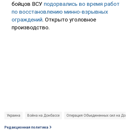
бойцов ВСУ
подорвались во время работ
по восстановлению минно-взрывных
ограждений
. Открыто уголовное
производство.
Украина
Война на Донбассе
Операция Объединенных сил на Донб
Редакционная политика