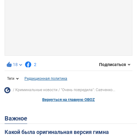
18
2
Подписаться
Теги
Редакционная политика
Криминальные новости
"Очень повредила": Савченко...
Вернуться на главную OBOZ
Важное
Какой была оригинальная версия гимна