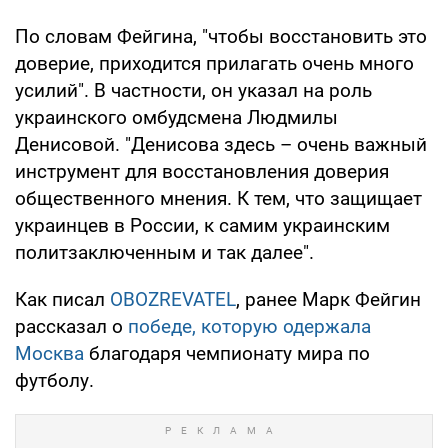
По словам Фейгина, "чтобы восстановить это
доверие, приходится прилагать очень много
усилий". В частности, он указал на роль
украинского омбудсмена Людмилы
Денисовой. "Денисова здесь – очень важный
инструмент для восстановления доверия
общественного мнения. К тем, что защищает
украинцев в России, к самим украинским
политзаключенным и так далее".
Как писал
OBOZREVATEL
, ранее Марк Фейгин
рассказал о
победе, которую одержала
Москва
благодаря чемпионату мира по
футболу.