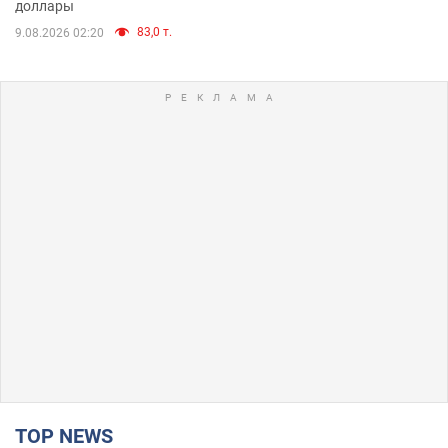
доллары
83,0 т.
9.08.2026 02:20
TOP NEWS