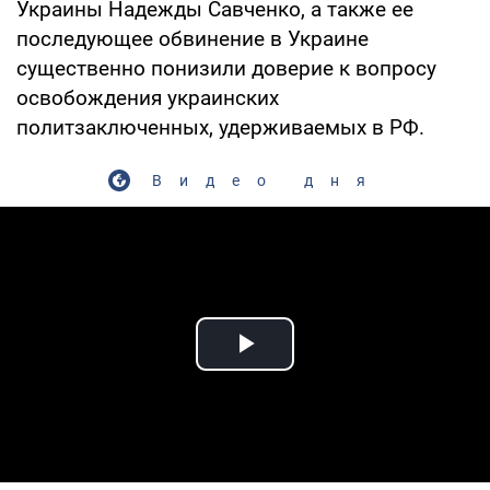
Украины Надежды Савченко, а также ее
последующее обвинение в Украине
существенно понизили доверие к вопросу
освобождения украинских
политзаключенных, удерживаемых в РФ.
Видео дня
Play Video