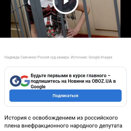
Play Video
Будьте первыми в курсе главного –
подпишитесь на Новини на OBOZ.UA в
Google
Подписаться
История с освобождением из российского
плена внефракционного народного депутата