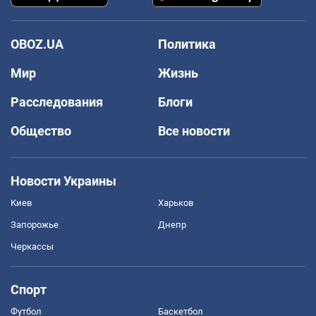
OBOZ.UA
Политика
Мир
Жизнь
Расследования
Блоги
Общество
Все новости
Новости Украины
Киев
Харьков
Запорожье
Днепр
Черкассы
Спорт
Футбол
Баскетбол