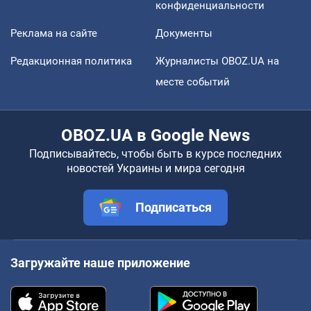
конфиденциальности
Реклама на сайте
Документы
Редакционная политика
Журналисты OBOZ.UA на
месте событий
OBOZ.UA в Google News
Подписывайтесь, чтобы быть в курсе последних
новостей Украины и мира сегодня
Подписаться
Загружайте наше приложение