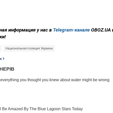
ная информация у нас в
Telegram-канале
OBOZ.UA 
ки!
Национальная полиция Украины
а