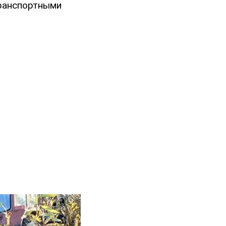
транспортными