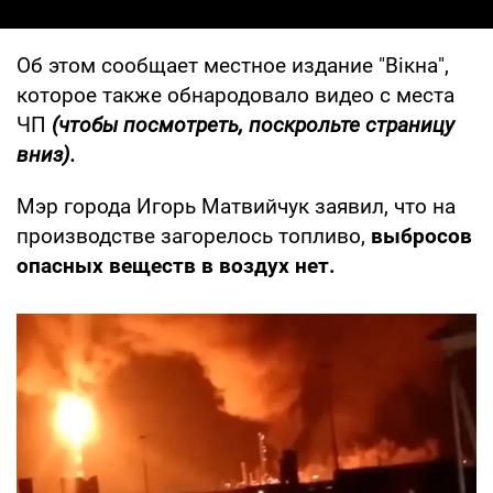
Об этом сообщает местное издание "Вікна",
которое также обнародовало видео с места
ЧП
(чтобы посмотреть, поскрольте страницу
вниз).
Мэр города Игорь Матвийчук заявил, что на
производстве загорелось топливо,
выбросов
опасных веществ в воздух нет.