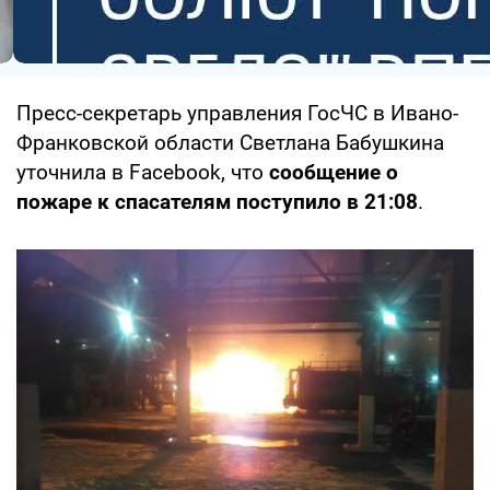
Пресс-секретарь управления ГосЧС в Ивано-
Франковской области Светлана Бабушкина
уточнила в Facebook, что
сообщение о
пожаре к спасателям поступило в 21:08
.