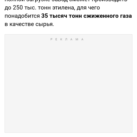
до 250 тыс. тонн этилена, для чего
понадобится
35 тысяч тонн сжиженного газа
в качестве сырья.