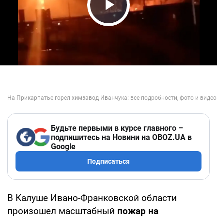
Play Video
Будьте первыми в курсе главного –
подпишитесь на Новини на OBOZ.UA в
Google
Подписаться
В Калуше Ивано-Франковской области
произошел масштабный
пожар на