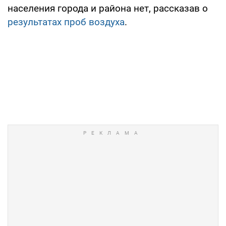
населения города и района нет, рассказав о
результатах проб воздуха
.