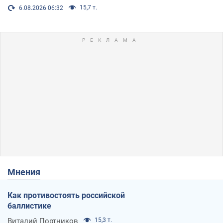
15,7 т.
6.08.2026 06:32
Мнения
Как противостоять российской
баллистике
Виталий Портников
15,3 т.