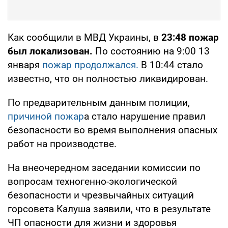
Как сообщили в МВД Украины, в
23:48 пожар
был локализован.
По состоянию на 9:00 13
января
пожар продолжался.
В 10:44 стало
известно, что он полностью ликвидирован.
По предварительным данным полиции,
причиной пожар
а стало нарушение правил
безопасности во время выполнения опасных
работ на производстве.
На внеочередном заседании комиссии по
вопросам техногенно-экологической
безопасности и чрезвычайных ситуаций
горсовета Калуша заявили, что в результате
ЧП опасности для жизни и здоровья