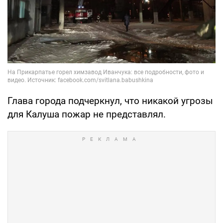
Глава города подчеркнул, что никакой угрозы
для Калуша пожар не представлял.