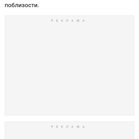
поблизости.