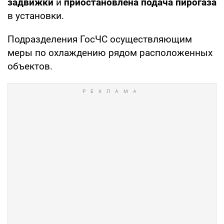
задвижки
и
приостановлена подача пирогаза
в установки.
Подразделения ГосЧС осуществляющим
меры по охлаждению рядом расположенных
объектов.