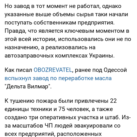
Но завод в тот момент не работал, однако
указанные выше объемы сырья таки начали
поступать собственникам предприятия.
Правда, что является ключевым моментом в
этой всей истории, использовались они не по
назначению, а реализовались на
автозаправочных комплексах Украины.
Как писал
OBOZREVATEL
, ранее под Одессой
вспыхнул завод по переработке масла
"Дельта Вилмар".
К тушению пожара были привлечены 22
единицы техники и 75 человек, а также
создано три оперативных участка и штаб. Из-
за масштабов ЧП людей эвакуировали со
всех предприятий, расположенных