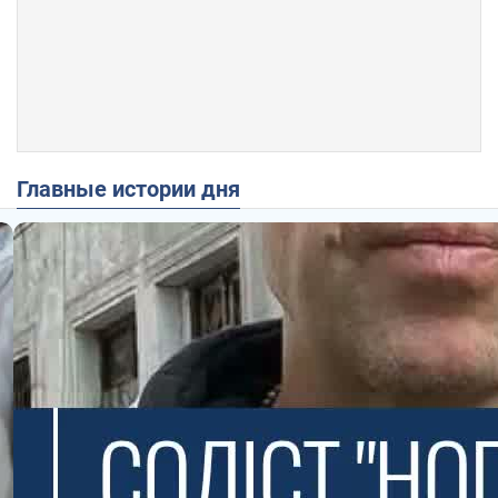
Главные истории дня