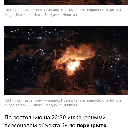
По состоянию на 22:30 инженерными
персоналом объекта было
перекрыто