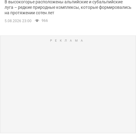
В высокогорье расположены альпийские и субальпийские
луга – редкие природные комплексы, которые формировались
на протяжении сотен лет
966
5.08.2026 23:00