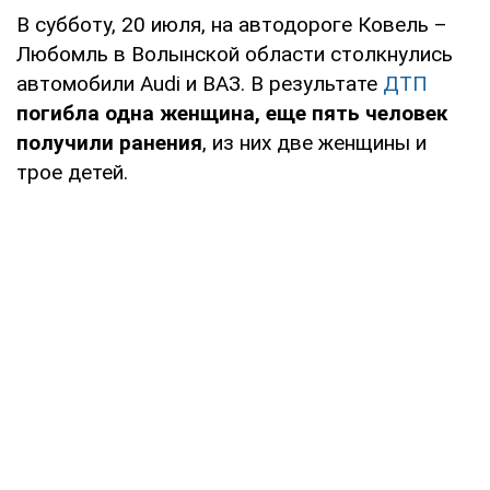
В субботу, 20 июля, на автодороге Ковель –
Любомль в Волынской области столкнулись
автомобили Audi и ВАЗ. В результате
ДТП
погибла одна женщина, еще пять человек
получили ранения
, из них две женщины и
трое детей.