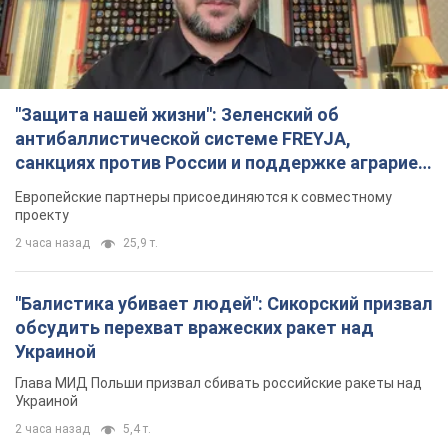
"Защита нашей жизни": Зеленский об
антибаллистической системе FREYJA,
санкциях против России и поддержке аграриев.
Видео
Европейские партнеры присоединяются к совместному
проекту
2 часа назад
25,9 т.
"Балистика убивает людей": Сикорский призвал
обсудить перехват вражеских ракет над
Украиной
Глава МИД Польши призвал сбивать российские ракеты над