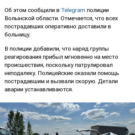
Об этом сообщили в
Telegram
полиции
Волынской области. Отмечается, что всех
пострадавших оперативно доставили в
больницу.
В полиции добавили, что наряд группы
реагирования прибыл мгновенно на место
происшествия, поскольку патрулировал
неподалеку. Полицейские оказали помощь
пострадавшим и вызвали скорую. Детали
аварии устанавливаются.