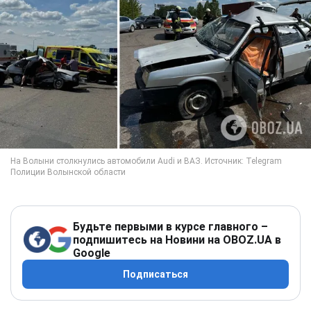
Будьте первыми в курсе главного –
подпишитесь на Новини на OBOZ.UA в
Google
Подписаться