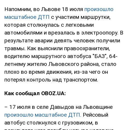
Напомним, во Львове 18 июля
произошло
масштабное ДТП
с участием маршрутки,
которая столкнулась с легковыми
автомобилями и врезалась в электроопору. В
результате аварии девять человек получили
травмы. Как выяснили правоохранители,
водителю маршрутного автобуса "БАЗ", 64-
летнему жителю Львовского района, стало
плохо во время движения, из-за чего он
потерял контроль над транспортом.
Как сообщал OBOZ.UA:
– 17 июля в селе Давыдов на Львовщине
произошло масштабное ДТП.
Рейсовый
автобус столкнулся с грузовиком, в