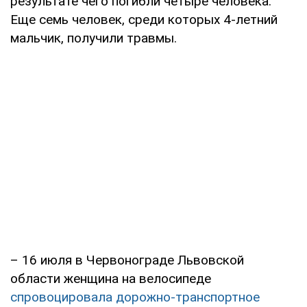
результате чего погибли четыре человека.
Еще семь человек, среди которых 4-летний
мальчик, получили травмы.
– 16 июля в Червонограде Львовской
области женщина на велосипеде
спровоцировала дорожно-транспортное