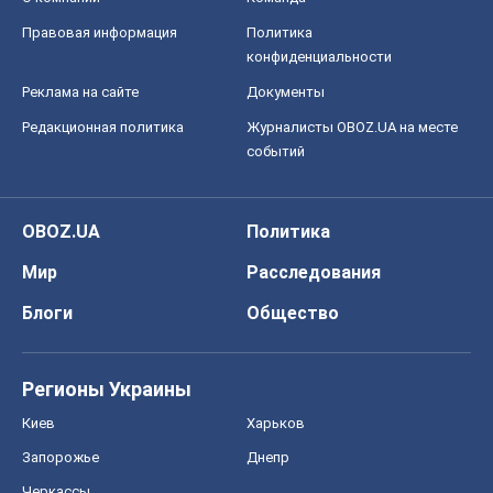
О компании
Команда
Правовая информация
Политика
конфиденциальности
Реклама на сайте
Документы
Редакционная политика
Журналисты OBOZ.UA на месте
событий
OBOZ.UA
Политика
Мир
Расследования
Блоги
Общество
Регионы Украины
Киев
Харьков