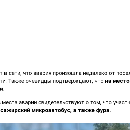
т в сети, что авария произошла недалеко от посе
ти. Также очевидцы подтверждают, что
на место
и.
 места аварии свидетельствуют о том, что учас
сажирский микроавтобус, а также фура.