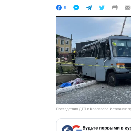
0
Будьте первыми в ку