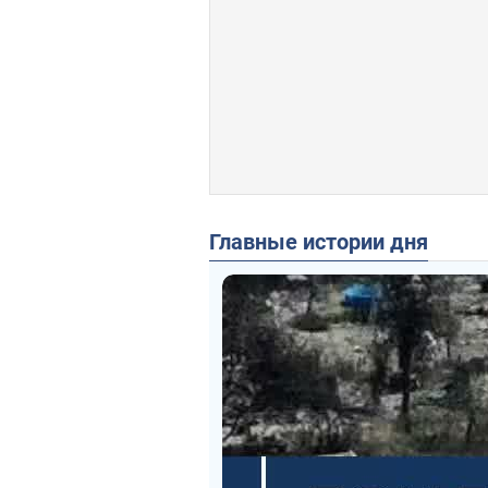
Главные истории дня