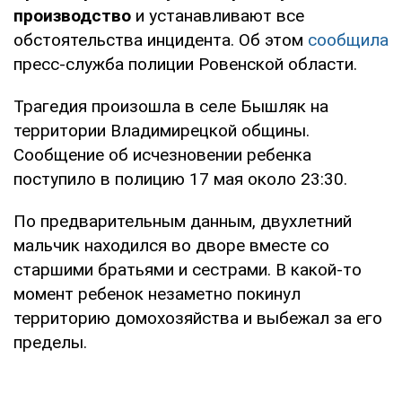
производство
и устанавливают все
обстоятельства инцидента. Об этом
сообщила
пресс-служба полиции Ровенской области.
Трагедия произошла в селе Бышляк на
территории Владимирецкой общины.
Сообщение об исчезновении ребенка
поступило в полицию 17 мая около 23:30.
По предварительным данным, двухлетний
мальчик находился во дворе вместе со
старшими братьями и сестрами. В какой-то
момент ребенок незаметно покинул
территорию домохозяйства и выбежал за его
пределы.