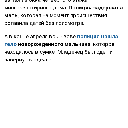
многоквартирного дома.
Полиция задержала
мать
, которая на момент происшествия
оставила детей без присмотра.
А в конце апреля во Львове
полиция нашла
тело
новорожденного мальчика
, которое
находилось в сумке. Младенец был одет и
завернут в одеяла.