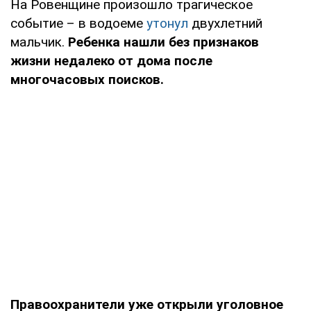
На Ровенщине произошло трагическое
событие – в водоеме
утонул
двухлетний
мальчик.
Ребенка нашли без признаков
жизни недалеко от дома после
многочасовых поисков.
Правоохранители уже открыли уголовное