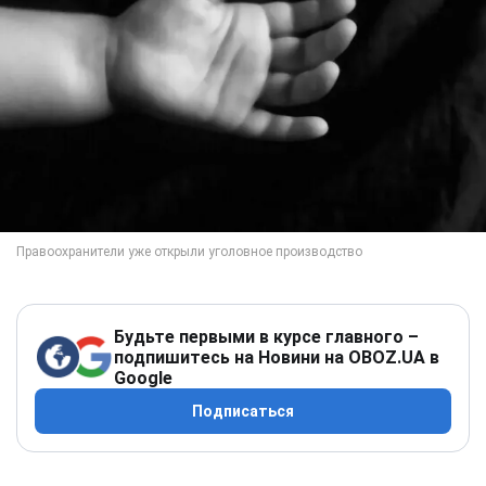
Будьте первыми в курсе главного –
подпишитесь на Новини на OBOZ.UA в
Google
Подписаться