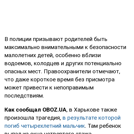
В полиции призывают родителей быть
максимально внимательными к безопасности
малолетних детей, особенно вблизи
водоемов, колодцев и других потенциально
опасных мест. Правоохранители отмечают,
что даже короткое время без присмотра
может привести к непоправимым
последствиям.
Как сообщал OBOZ.UA
, в Харькове также
произошла трагедия,
в результате которой
погиб четырехлетний мальчик
. Там ребенок
выпал из окна четвертого этажа