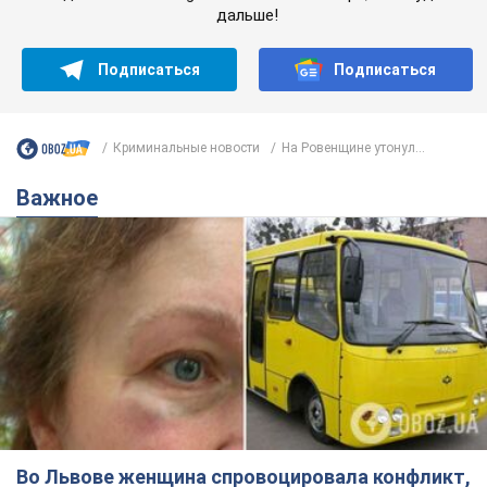
дальше!
Подписаться
Подписаться
Криминальные новости
На Ровенщине утонул...
Важное
Во Львове женщина спровоцировала конфликт,