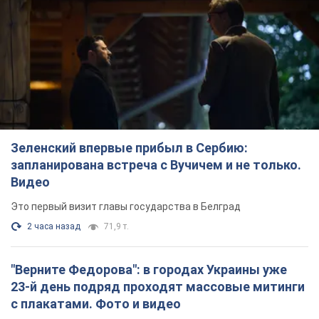
Зеленский впервые прибыл в Сербию:
запланирована встреча с Вучичем и не только.
Видео
Это первый визит главы государства в Белград
2 часа назад
71,9 т.
"Верните Федорова": в городах Украины уже
23-й день подряд проходят массовые митинги
с плакатами. Фото и видео