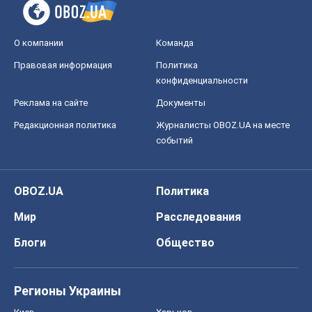
О компании
Команда
Правовая информация
Политика
конфиденциальности
Реклама на сайте
Документы
Редакционная политика
Журналисты OBOZ.UA на месте
событий
OBOZ.UA
Политика
Мир
Расследования
Блоги
Общество
Регионы Украины