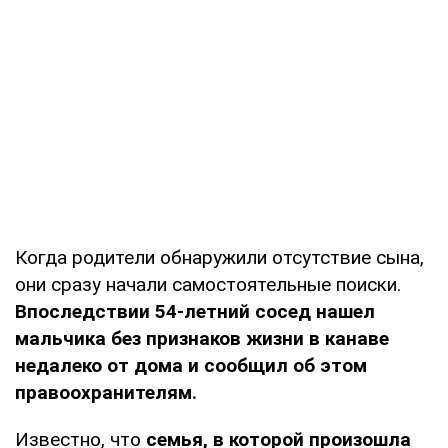
Когда родители обнаружили отсутствие сына,
они сразу начали самостоятельные поиски.
Впоследствии 54-летний сосед нашел
мальчика без признаков жизни в канаве
недалеко от дома и сообщил об этом
правоохранителям.
Известно, что
семья, в которой произошла