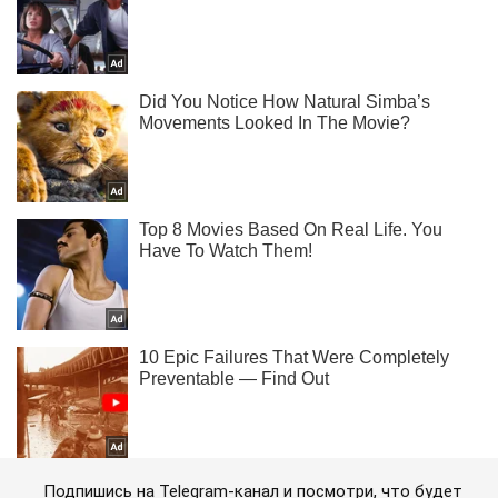
Подпишись на Telegram-канал и посмотри, что будет