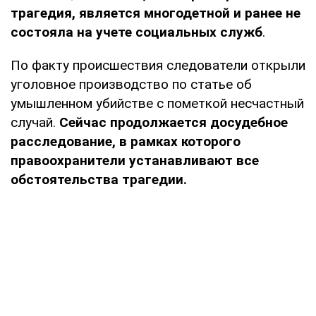
трагедия, является многодетной и ранее не
состояла на учете социальных служб
.
По факту происшествия следователи открыли
уголовное производство по статье об
умышленном убийстве с пометкой несчастный
случай.
Сейчас продолжается досудебное
расследование, в рамках которого
правоохранители устанавливают все
обстоятельства трагедии.