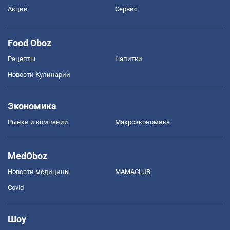
Акции
Сервис
Food Oboz
Рецепты
Напитки
Новости Кулинарии
Экономика
Рынки и компании
Mакроэкономика
MedOboz
Новости медицины
MAMACLUB
Covid
Шоу