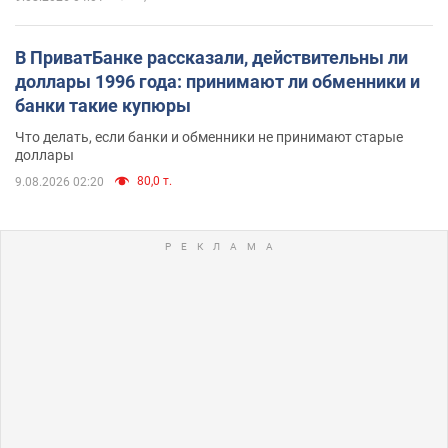
В ПриватБанке рассказали, действительны ли
доллары 1996 года: принимают ли обменники и
банки такие купюры
Что делать, если банки и обменники не принимают старые
доллары
80,0 т.
9.08.2026 02:20