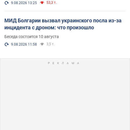
53,3 т.
9.08.2026 13:25
МИД Болгарии вызвал украинского посла из-за
инцидента с дроном: что произошло
Беседа состоится 10 августа
3,5 т.
9.08.2026 11:58