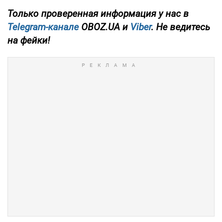
Только
проверенная информация у нас в
Telegram-канале
OBOZ.UA и
Viber
. Не ведитесь
на фейки!