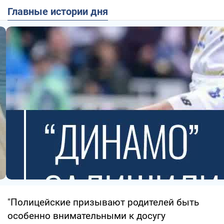
Главные истории дня
"Полицейские призывают родителей быть
особенно внимательными к досугу