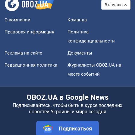
В начало
О компании
Команда
Правовая информация
Политика
конфиденциальности
Реклама на сайте
Документы
Редакционная политика
Журналисты OBOZ.UA на
месте событий
OBOZ.UA в Google News
Подписывайтесь, чтобы быть в курсе последних
новостей Украины и мира сегодня
Подписаться