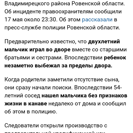
Владимирецкого района Ровенской области.
Об инциденте правоохранителям сообщили
17 мая около 23:30. Об этом
рассказали
в
пресс-службе полиции Ровенской области.
Предварительно известно, что
двухлетний
мальчик играл во дворе
вместе со старшими
братьями и сестрами. Впоследствии
ребенок
незаметно выбежал за пределы двора.
Когда родители заметили отсутствие сына,
они сразу начали поиски. Впоследствии 54-
летний сосед
нашел мальчика без признаков
жизни в канаве
недалеко от дома и сообщил
об этом в полицию.
Следователи открыли производство с