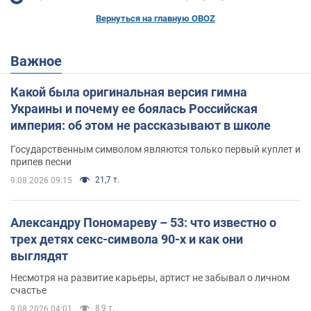
Вернуться на главную OBOZ
Важное
Какой была оригинальная версия гимна
Украины и почему ее боялась Российская
империя: об этом не рассказывают в школе
Государственным символом являются только первый куплет и
припев песни
21,7 т.
9.08.2026 09:15
Александру Пономареву – 53: что известно о
трех детях секс-символа 90-х и как они
выглядят
Несмотря на развитие карьеры, артист не забывал о личном
счастье
8,9 т.
9.08.2026 04:01