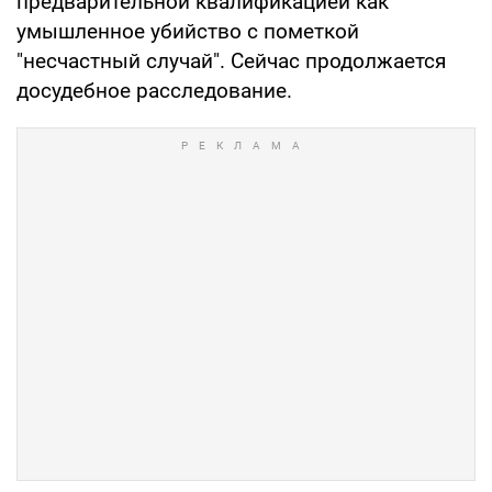
предварительной квалификацией как
умышленное убийство с пометкой
"несчастный случай". Сейчас продолжается
досудебное расследование.