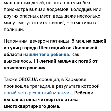
малолетних детей, не оставлять их без
присмотра вблизи водоемов, колодцев или
других опасных мест, ведь даже несколько
минут могут стоить жизни", – отметили в
полиции.
Напомним, вечером пятницы, 8 мая,
на одной
из улиц города Шептицкий во Львовской
области
нашли тело ребенка
. Как
выяснилось,
11-летний мальчик погиб от
ножевого ранения
.
Также OBOZ.UA сообщал, в Харькове
произошла трагедия, в результате которой
погиб четырехлетний мальчик
.
Ребенок
выпал из окна четвертого этажа
многоквартирного дома
.