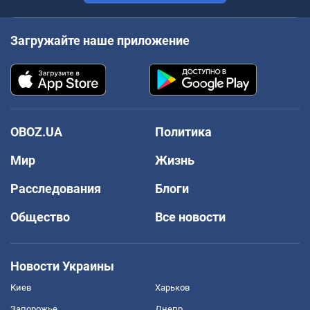
Загружайте наше приложение
OBOZ.UA
Политика
Мир
Жизнь
Расследования
Блоги
Общество
Все новости
Новости Украины
Киев
Харьков
Запорожье
Днепр