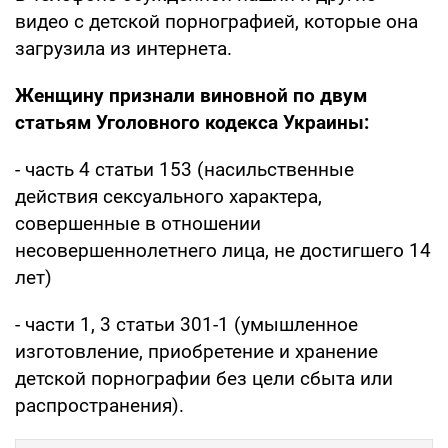
видео с детской порнографией, которые она
загрузила из интернета.
Женщину признали виновной по двум
статьям Уголовного кодекса Украины:
- часть 4 статьи 153 (насильственные
действия сексуального характера,
совершенные в отношении
несовершеннолетнего лица, не достигшего 14
лет)
- части 1, 3 статьи 301-1 (умышленное
изготовление, приобретение и хранение
детской порнографии без цели сбыта или
распространения).