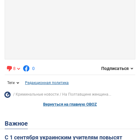
8
0
Подписаться
Теги
Редакционная политика
Криминальные новости
На Полтавщине женщина...
Вернуться на главную OBOZ
Важное
С 1 сентября украинским учителям повысят