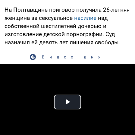
На Полтавщине приговор получила 26-летняя
женщина за сексуальное
насилие
над
собственной шестилетней дочерью и
изготовление детской порнографии. Суд
назначил ей девять лет лишения свободы.
Видео дня
Play Video