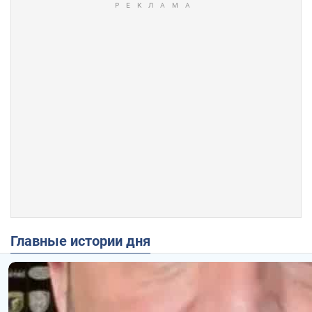
Главные истории дня