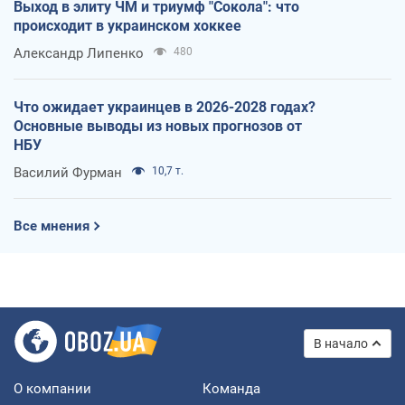
Выход в элиту ЧМ и триумф "Сокола": что
происходит в украинском хоккее
Александр Липенко
480
Что ожидает украинцев в 2026-2028 годах?
Основные выводы из новых прогнозов от
НБУ
Василий Фурман
10,7 т.
Все мнения
В начало
О компании
Команда