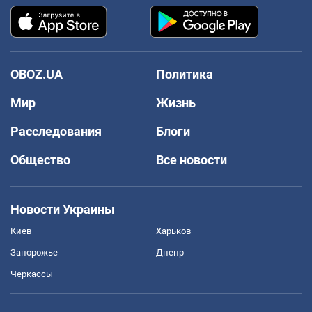
OBOZ.UA
Политика
Мир
Жизнь
Расследования
Блоги
Общество
Все новости
Новости Украины
Киев
Харьков
Запорожье
Днепр
Черкассы