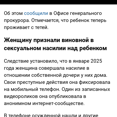
Об этом
сообщили
в Офисе генерального
прокурора. Отмечается, что ребенок теперь
проживает с тетей.
Женщину признали виновной в
сексуальном насилии над ребенком
Следствие установило, что в январе 2025
года женщина совершала насилие в
отношении собственной дочери у них дома.
Свои преступные действия она фиксировала
на мобильный телефон. Один из записанных
видеороликов она опубликовала в
анонимном интернет-сообществе.
В телефоне осужденной нашли и другие