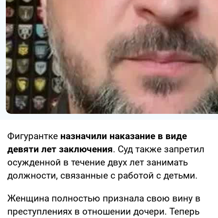
Фигурантке
назначили наказание в виде
девяти лет заключения
. Суд также запретил
осужденной в течение двух лет занимать
должности, связанные с работой с детьми.
Женщина полностью признала свою вину в
преступлениях в отношении дочери. Теперь