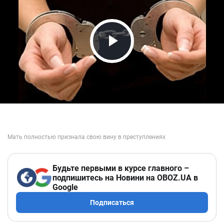
Play Video
Будьте первыми в курсе главного –
подпишитесь на Новини на OBOZ.UA в
Google
Подписаться