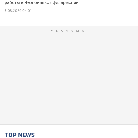
работы в Черновицкой филармонии
8.08.2026 04:01
TOP NEWS