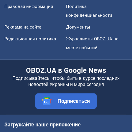
Правовая информация
Политика
конфиденциальности
Реклама на сайте
Документы
Редакционная политика
Журналисты OBOZ.UA на
месте событий
OBOZ.UA в Google News
Подписывайтесь, чтобы быть в курсе последних
новостей Украины и мира сегодня
Подписаться
Загружайте наше приложение