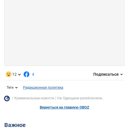
12
4
Подписаться
Теги
Редакционная политика
Криминальные новости
На Одесщине разоблачили...
Вернуться на главную OBOZ
Важное