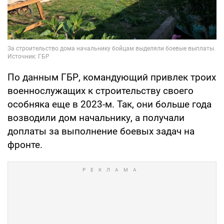
По данным ГБР, командующий привлек троих
военнослужащих к строительству своего
особняка еще в 2023-м. Так, они больше года
возводили дом начальнику, а получали
доплаты за выполнение боевых задач на
фронте.