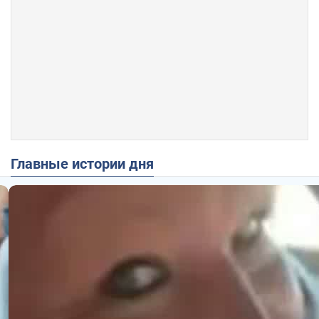
Главные истории дня