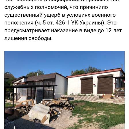
служебных полномочий, что причинило
существенный ущерб в условиях военного
положения (ч. 5 ст. 426-1 УК Украины). Это
предусматривает наказание в виде до 12 лет
лишения свободы.