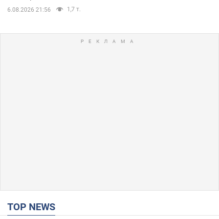
1,7 т.
6.08.2026 21:56
TOP NEWS