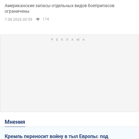
Американские запасы отдельных видов боеприпасов
ограничены
174
7.08.2026 00:59
Мнения
Кремль переносит войну в тыл Европы: под