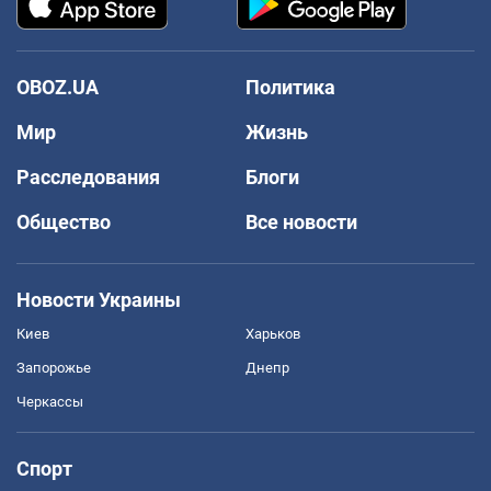
OBOZ.UA
Политика
Мир
Жизнь
Расследования
Блоги
Общество
Все новости
Новости Украины
Киев
Харьков
Запорожье
Днепр
Черкассы
Спорт