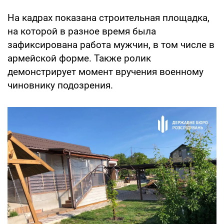
На кадрах показана строительная площадка,
на которой в разное время была
зафиксирована работа мужчин, в том числе в
армейской форме. Также ролик
демонстрирует момент вручения военному
чиновнику подозрения.