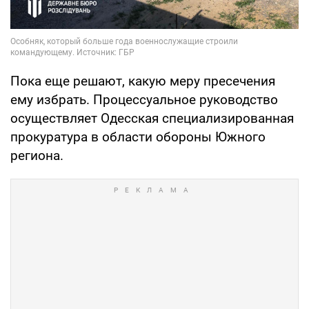
Пока еще решают, какую меру пресечения
ему избрать. Процессуальное руководство
осуществляет Одесская специализированная
прокуратура в области обороны Южного
региона.