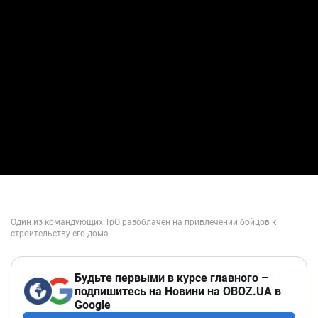
Будьте первыми в курсе главного –
подпишитесь на Новини на OBOZ.UA в
Google