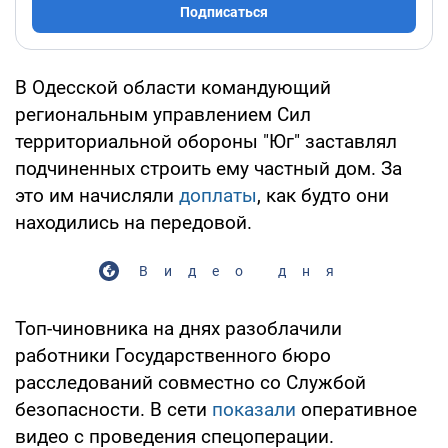
Подписаться
В Одесской области командующий
региональным управлением Сил
территориальной обороны "Юг" заставлял
подчиненных строить ему частный дом. За
это им начисляли
доплаты
, как будто они
находились на передовой.
Видео дня
Топ-чиновника на днях разоблачили
работники Государственного бюро
расследований совместно со Службой
безопасности. В сети
показали
оперативное
видео с проведения спецоперации.