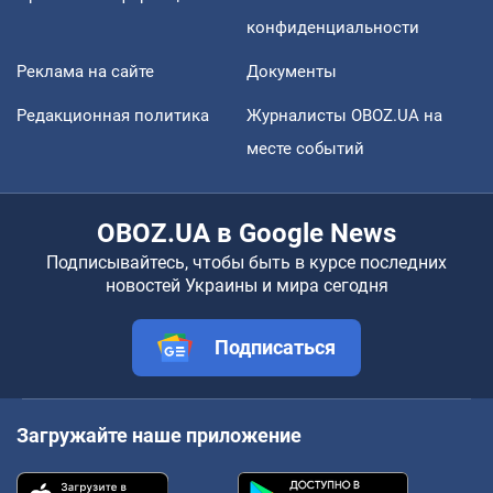
конфиденциальности
Реклама на сайте
Документы
Редакционная политика
Журналисты OBOZ.UA на
месте событий
OBOZ.UA в Google News
Подписывайтесь, чтобы быть в курсе последних
новостей Украины и мира сегодня
Подписаться
Загружайте наше приложение