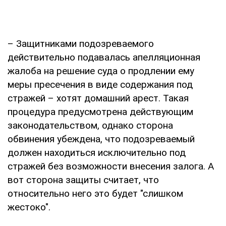
– Защитниками подозреваемого
действительно подавалась апелляционная
жалоба на решение суда о продлении ему
меры пресечения в виде содержания под
стражей – хотят домашний арест. Такая
процедура предусмотрена действующим
законодательством, однако сторона
обвинения убеждена, что подозреваемый
должен находиться исключительно под
стражей без возможности внесения залога. А
вот сторона защиты считает, что
относительно него это будет "слишком
жестоко".