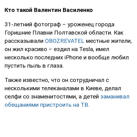
Кто такой Валентин Василенко
31-летний фотограф – уроженец города
Горишние Плавни Полтавской области. Как
рассказывали
OBOZREVATEL
местные жители,
он жил красиво – ездил на Tesla, имел
несколько последних iPhone и вообще любил
пустить пыль в глаза.
Также известно, что он сотрудничал с
несколькими телеканалами в Киеве, делал
селфи со знаменитостями, а детей
заманивал
обещаниями пристроить на ТВ.