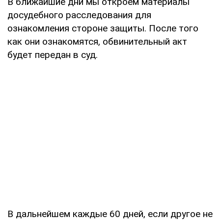
В ближайшие дни мы откроем материалы
досудебного расследования для
ознакомления стороне защиты. После того
как они ознакомятся, обвинительный акт
будет передан в суд.
В дальнейшем каждые 60 дней, если другое не