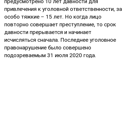
предусмотрено 10 лет давности для
привлечения к уголовной ответственности, за
особо тяжкие – 15 лет. Но когда лицо
повторно совершает преступление, то срок
давности прерывается и начинает
исчисляться сначала. Последнее уголовное
правонарушение было совершено
подозреваемым 31 июля 2020 года.