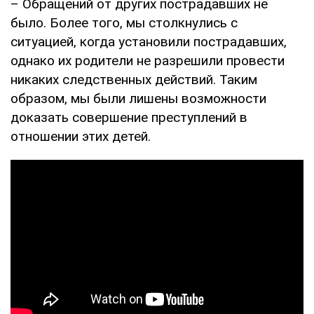
– Обращений от других пострадавших не
было. Более того, мы столкнулись с
ситуацией, когда установили пострадавших,
однако их родители не разрешили провести
никаких следственных действий. Таким
образом, мы были лишены возможности
доказать совершение преступлений в
отношении этих детей.