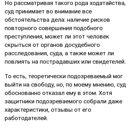
Но рассматривая такого рода ходатайства,
суд принимает во внимание все
обстоятельства дела: наличие рисков
повторного совершения подобного
преступления, может ли этот человек
скрыться от органов досудебного
расследования, суда, а также может ли
повлиять на пострадавших или свидетелей.
То есть, теоретически подозреваемый мог
выйти на свободу, но, по моему мнению, суд
обоснованно отказал ему в этом. Хотя
защитники подозреваемого собрали даже
характеристики, отзывы от его
работодателей.