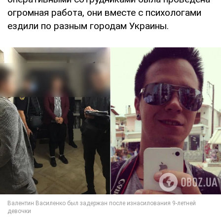
огромная работа, они вместе с психологами
ездили по разным городам Украины.