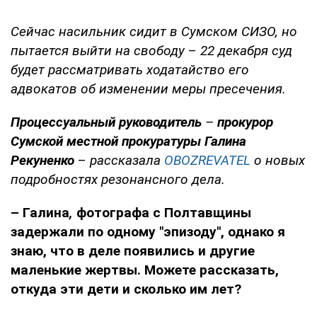
Сейчас насильник сидит в Сумском СИЗО, но
пытается выйти на свободу
–
22 декабря суд
будет рассматривать ходатайство его
адвокатов об изменении меры пресечения.
Процессуальный руководитель
–
прокурор
Сумской местной прокуратуры Галина
Рекуненко
–
рассказала
OBOZREVATEL
о новых
подробностях резонансного дела.
– Галина
,
фотографа с Полтавщины
задержали по одному "эпизоду", однако я
знаю, что в деле появились и другие
маленькие жертвы. Можете рассказать,
откуда эти дети и сколько им лет?