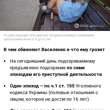
В чем обвиняют Василенко и что ему грозит
На сегодняшний день подозреваемому
предъявлено подозрение
по семи
эпизодам его преступной деятельности
.
Один эпизод – по ч.1 ст. 155
Уголовного
кодекса Украины (половые отношения с
лицом, которое не достигло 16 лет).