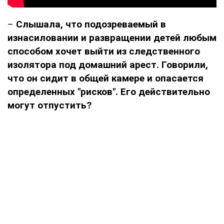
–
Слышала, что подозреваемый в
изнасиловании и развращении детей любым
способом хочет выйти из следственного
изолятора под домашний арест. Говорили,
что он сидит в общей камере и опасается
определенных "рисков". Его действительно
могут отпустить?