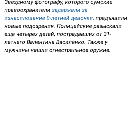
Звездному фотографу, которого сумские
правоохранители
задержали за
изнасилование 9-летней девочки
, предъявили
новые подозрения. Полицейские разыскали
еще четырех детей, пострадавших от 31-
летнего Валентина Василенко. Также у
мужчины нашли огнестрельное оружие.