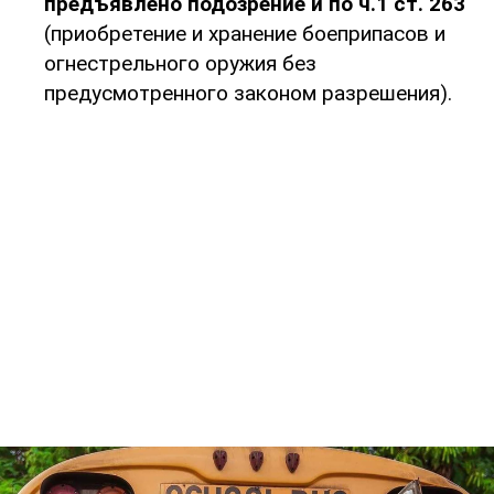
предъявлено подозрение и по ч.1 ст. 263
(приобретение и хранение боеприпасов и
огнестрельного оружия без
предусмотренного законом разрешения).