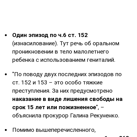
Один эпизод по ч.6 ст. 152
(изнасилование). Тут речь об оральном
проникновении в тело малолетнего
ребенка с использованием гениталий.
"По поводу двух последних эпизодов по
ст. 152 и 153 – это особо тяжкие
преступления. За них предусмотрено
наказание в виде лишения свободы на
срок 15 лет или пожизненное
", –
объяснила прокурор Галина Рекуненко.
Помимо вышеперечисленного,