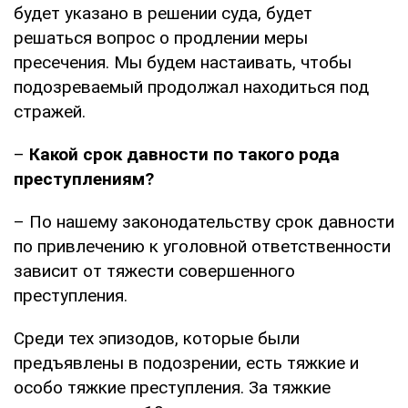
будет указано в решении суда, будет
решаться вопрос о продлении меры
пресечения. Мы будем настаивать, чтобы
подозреваемый продолжал находиться под
стражей.
–
Какой срок давности по такого рода
преступлениям?
– По нашему законодательству срок давности
по привлечению к уголовной ответственности
зависит от тяжести совершенного
преступления.
Среди тех эпизодов, которые были
предъявлены в подозрении, есть тяжкие и
особо тяжкие преступления. За тяжкие