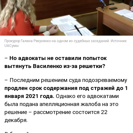
–
Но адвокаты не оставили попыток
вытянуть Василенко из-за решетки?
– Последним решением суда подозреваемому
продлен срок содержания под стражей до 1
января 2021 года.
Однако его адвокатами
была подана апелляционная жалоба на это
решение – рассмотрение состоится 22
декабря.