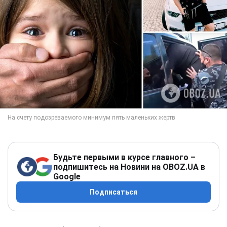
Будьте первыми в курсе главного –
подпишитесь на Новини на OBOZ.UA в
Google
Подписаться