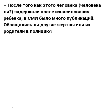
– После того как этого человека (человека
ли?) задержали после изнасилования
ребенка, в СМИ было много публикаций.
Обращались ли другие жертвы или их
родители в полицию?