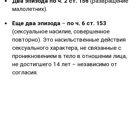
Два эпизода
по ч. 2 ст. 156
(развращение
малолетних).
Еще два эпизода
–
по ч. 6 ст. 153
(сексуальное насилие, совершенное
повторно). Это насильственные действия
сексуального характера, не связанные с
проникновением в тело в отношении лица,
не достигшего 14 лет – независимо от
согласия.