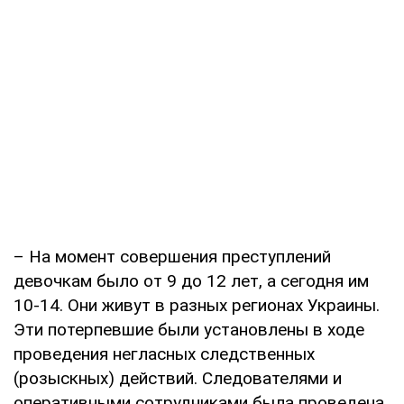
– На момент совершения преступлений
девочкам было от 9 до 12 лет, а сегодня им
10-14. Они живут в разных регионах Украины.
Эти потерпевшие были установлены в ходе
проведения негласных следственных
(розыскных) действий. Следователями и
оперативными сотрудниками была проведена