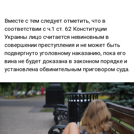
Вместе с тем следует отметить, что в
соответствии с ч.1 ст. 62 Конституции
Украины лицо считается невиновным в
совершении преступления и не может быть
подвергнуто уголовному наказанию, пока его
вина не будет доказана в законном порядке и
установлена обвинительным приговором суда.