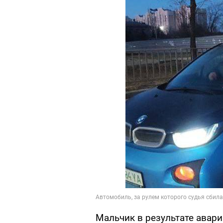
Мальчик в результате авар