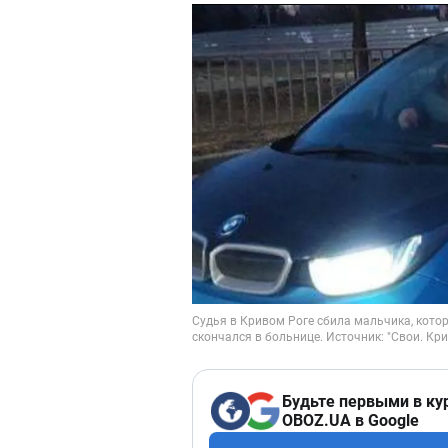
Будьте первыми в ку
OBOZ.UA в Google