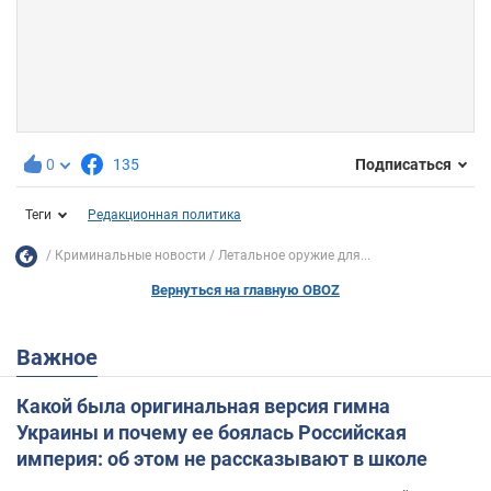
0
135
Подписаться
Теги
Редакционная политика
Криминальные новости
Летальное оружие для...
Вернуться на главную OBOZ
Важное
Какой была оригинальная версия гимна
Украины и почему ее боялась Российская
империя: об этом не рассказывают в школе