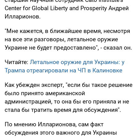
Center for Global Liberty and Prosperity Андрей
Илларионов.
"Мне кажется, в ближайшее время, несмотря
на все эти разговоры, летальное оружие
Украине не будет предоставлено", - сказал он.
Читайте:
Летальное оружие для Украины: у
Трампа отреагировали на ЧП в Калиновке
Как убежден эксперт, "если бы такое решение
было принято американской
администрацией, то она бы его приняла и не
стала бы тратить время для обсуждения".
По мнению Илларионова, сам факт
обсуждения этого важного для Украины