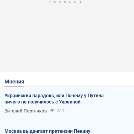
Мнения
Украинский парадокс, или Почему у Путина
ничего не получилось с Украиной
Виталий Портников
3,4 т.
Москва выдвигает претензии Пекину: