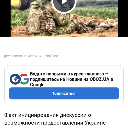
Play Video
Будьте первыми в курсе главного –
подпишитесь на Новини на OBOZ.UA в
Google
Подписаться
Факт инициирования дискуссии о
возможности предоставления Украине