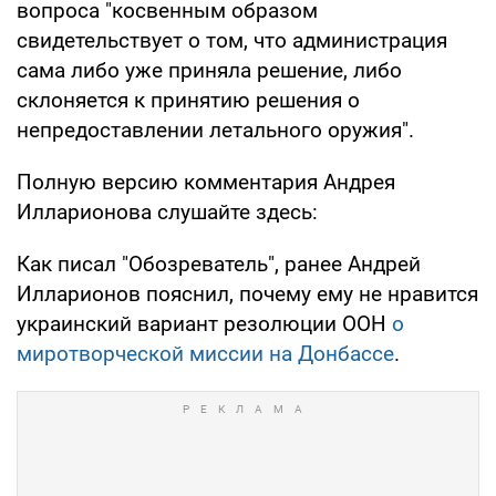
вопроса "косвенным образом
свидетельствует о том, что администрация
сама либо уже приняла решение, либо
склоняется к принятию решения о
непредоставлении летального оружия".
Полную версию комментария Андрея
Илларионова слушайте здесь:
Как писал "Обозреватель", ранее Андрей
Илларионов пояснил, почему ему не нравится
украинский вариант резолюции ООН
о
миротворческой миссии на Донбассе
.