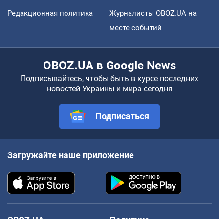
Редакционная политика
Журналисты OBOZ.UA на
месте событий
OBOZ.UA в Google News
Подписывайтесь, чтобы быть в курсе последних
новостей Украины и мира сегодня
Подписаться
Загружайте наше приложение