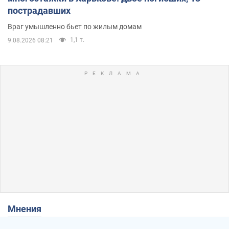
пострадавших
Враг умышленно бьет по жилым домам
1,1 т.
9.08.2026 08:21
Мнения