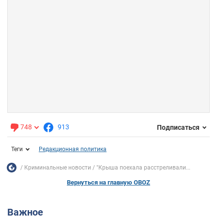
748
913
Подписаться
Теги
Редакционная политика
Криминальные новости
"Крыша поехала расстреливали...
Вернуться на главную OBOZ
Важное