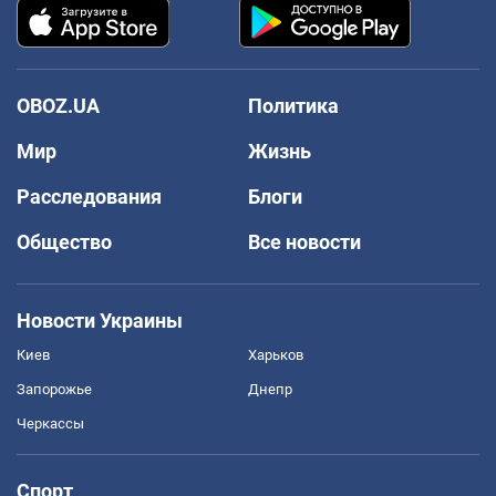
OBOZ.UA
Политика
Мир
Жизнь
Расследования
Блоги
Общество
Все новости
Новости Украины
Киев
Харьков
Запорожье
Днепр
Черкассы
Спорт