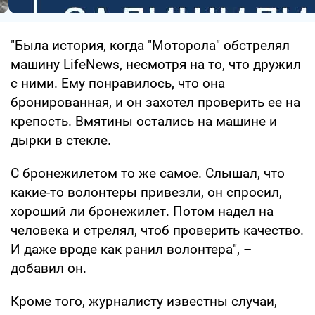
"Была история, когда "Моторола" обстрелял
машину LifeNews, несмотря на то, что дружил
с ними. Ему понравилось, что она
бронированная, и он захотел проверить ее на
крепость. Вмятины остались на машине и
дырки в стекле.
С бронежилетом то же самое. Слышал, что
какие-то волонтеры привезли, он спросил,
хороший ли бронежилет. Потом надел на
человека и стрелял, чтоб проверить качество.
И даже вроде как ранил волонтера", –
добавил он.
Кроме того, журналисту известны случаи,