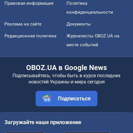
Правовая информация
Политика
конфиденциальности
Реклама на сайте
Документы
Редакционная политика
Журналисты OBOZ.UA на
месте событий
OBOZ.UA в Google News
Подписывайтесь, чтобы быть в курсе последних
новостей Украины и мира сегодня
Подписаться
Загружайте наше приложение