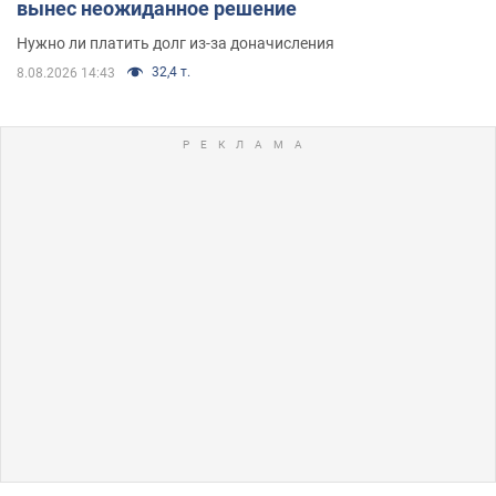
вынес неожиданное решение
Нужно ли платить долг из-за доначисления
32,4 т.
8.08.2026 14:43