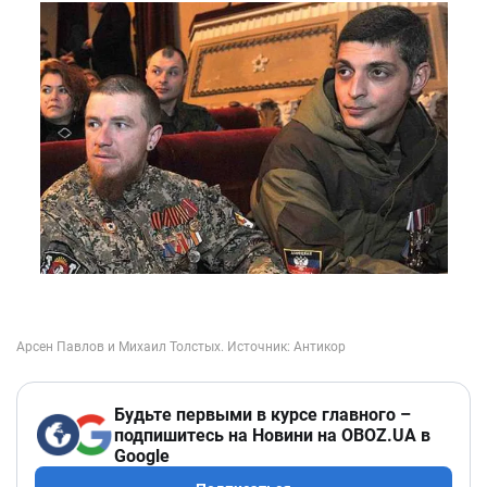
Будьте первыми в курсе главного –
подпишитесь на Новини на OBOZ.UA в
Google