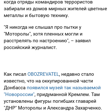
когда отряды командиров террористов
забирали из домов мирных жителей цветные
металлы и бытовую технику.
"Я никогда не слышал про пытки у
"Моторолы", хотя пленных могли и
расстрелять по настроению", – заявил
российский журналист.
Как писал
OBOZREVATEL
, недавно стало
известно, что на оккупированной части
Донбасса
появился музей так называемой
"Новороссии"
, придуманной Кремлем. Там
установлены фигуры погибших главарей
"ДНР" Моторолы и Александра Захарченко.