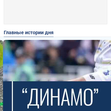
Главные истории дня