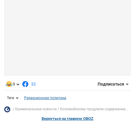
9
32
Подписаться
Теги
Редакционная политика
Криминальные новости
Коломойскому продлили содержание...
Вернуться на главную OBOZ