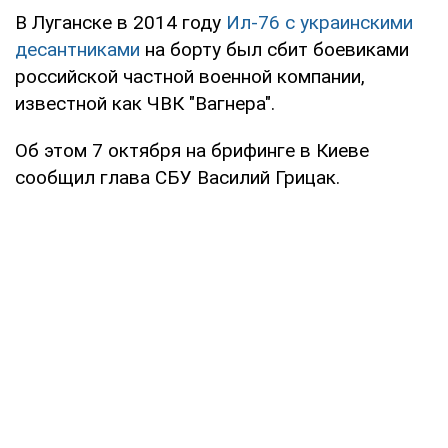
В Луганске в 2014 году
Ил-76 с украинскими
десантниками
на борту был сбит боевиками
российской частной военной компании,
известной как ЧВК "Вагнера".
Об этом 7 октября на брифинге в Киеве
сообщил глава СБУ Василий Грицак.