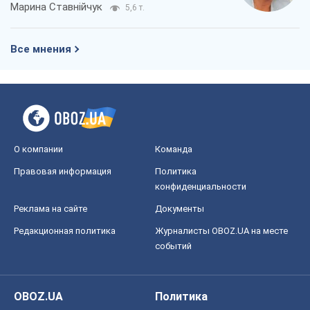
Марина Ставнійчук
5,6 т.
Все мнения
О компании
Команда
Правовая информация
Политика
конфиденциальности
Реклама на сайте
Документы
Редакционная политика
Журналисты OBOZ.UA на месте
событий
OBOZ.UA
Политика