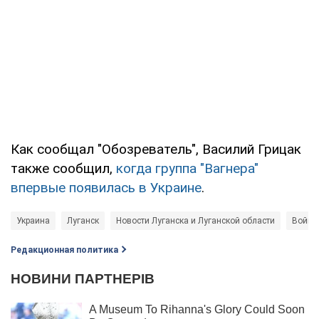
Как сообщал "Обозреватель", Василий Грицак
также сообщил,
когда группа "Вагнера"
впервые появилась в Украине
.
Украина
Луганск
Новости Луганска и Луганской области
Война 
Редакционная политика