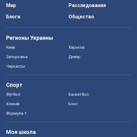
Мир
Расследования
Блоги
Общество
Регионы Украины
Киев
Харьков
Запорожье
Днепр
Черкассы
Спорт
Футбол
Баскетбол
Хоккей
Бокс
Формула-1
Моя школа