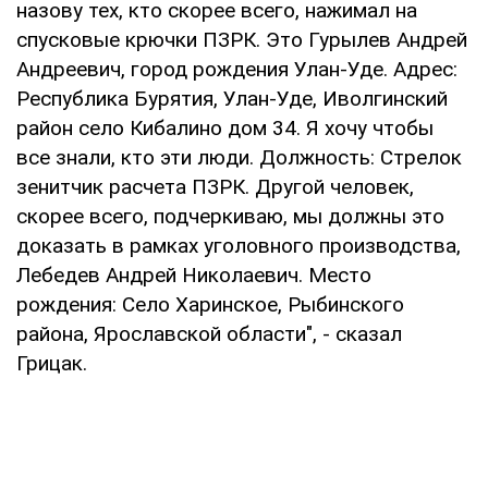
назову тех, кто скорее всего, нажимал на
спусковые крючки ПЗРК. Это Гурылев Андрей
Андреевич, город рождения Улан-Уде. Адрес:
Республика Бурятия, Улан-Уде, Иволгинский
район село Кибалино дом 34. Я хочу чтобы
все знали, кто эти люди. Должность: Стрелок
зенитчик расчета ПЗРК. Другой человек,
скорее всего, подчеркиваю, мы должны это
доказать в рамках уголовного производства,
Лебедев Андрей Николаевич. Место
рождения: Село Харинское, Рыбинского
района, Ярославской области", - сказал
Грицак.