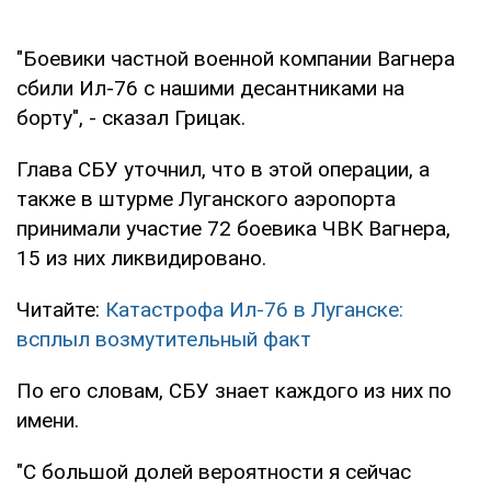
"Боевики частной военной компании Вагнера
сбили Ил-76 с нашими десантниками на
борту", - сказал Грицак.
Глава СБУ уточнил, что в этой операции, а
также в штурме Луганского аэропорта
принимали участие 72 боевика ЧВК Вагнера,
15 из них ликвидировано.
Читайте:
Катастрофа Ил-76 в Луганске:
всплыл возмутительный факт
По его словам, СБУ знает каждого из них по
имени.
"С большой долей вероятности я сейчас