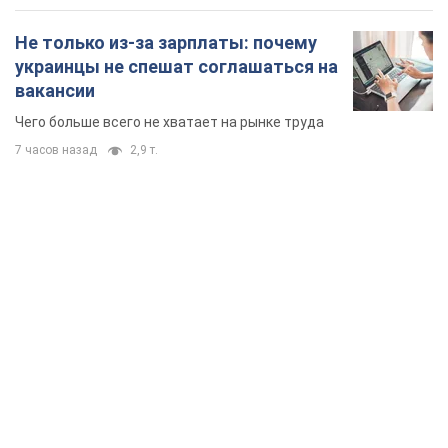
Не только из-за зарплаты: почему
украинцы не спешат соглашаться на
вакансии
Чего больше всего не хватает на рынке труда
7 часов назад
2,9 т.