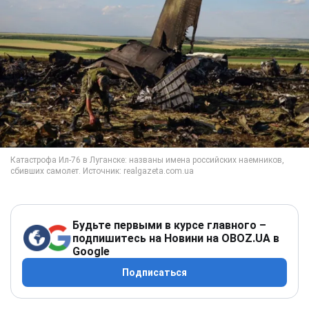
Будьте первыми в курсе главного –
подпишитесь на Новини на OBOZ.UA в
Google
Подписаться