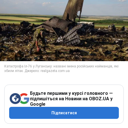
Будьте першими у курсі головного —
підпишіться на Новини на OBOZ.UA у
Google
Підписатися