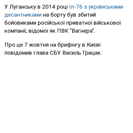
У Луганську в 2014 році
Іл-76 з українськими
десантниками
на борту був збитий
бойовиками російської приватної військової
компанії, відомої як ПВК "Вагнера".
Про це 7 жовтня на брифінгу в Києві
повідомив глава СБУ Василь Грицак.