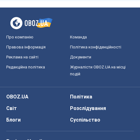
Про компанію
Команда
Правова інформація
Політика конфіденційності
Реклама на сайті
Документи
Редакційна політика
Журналісти OBOZ.UA на місці
подій
OBOZ.UA
Політика
Світ
Розслідування
Блоги
Суспільство