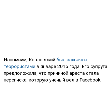
Напомним, Козловский
был захвачен
террористами
в январе 2016 года. Его супруга
предположила, что причиной ареста стала
переписка, которую ученый вел в Facebook.