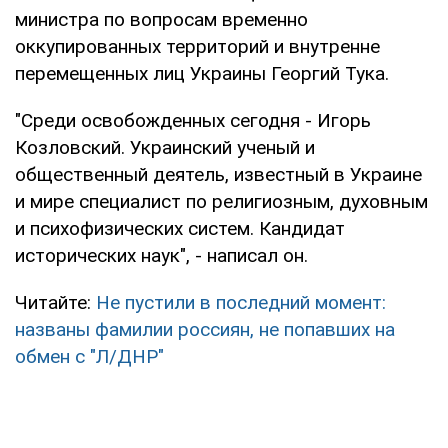
министра по вопросам временно
оккупированных территорий и внутренне
перемещенных лиц Украины Георгий Тука.
"Среди освобожденных сегодня - Игорь
Козловский. Украинский ученый и
общественный деятель, известный в Украине
и мире специалист по религиозным, духовным
и психофизических систем. Кандидат
исторических наук", - написал он.
Читайте:
Не пустили в последний момент:
названы фамилии россиян, не попавших на
обмен с "Л/ДНР"