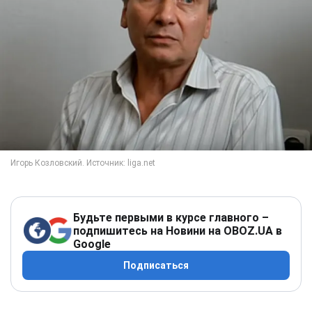
Будьте первыми в курсе главного –
подпишитесь на Новини на OBOZ.UA в
Google
Подписаться