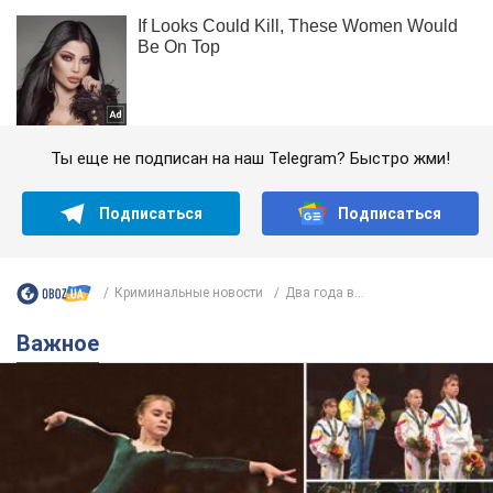
Ты еще не подписан на наш Telegram? Быстро жми!
Подписаться
Подписаться
Криминальные новости
Два года в...
Важное