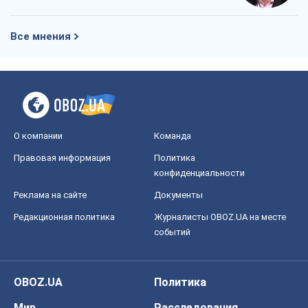
Все мнения
О компании
Команда
Правовая информация
Политика
конфиденциальности
Реклама на сайте
Документы
Редакционная политика
Журналисты OBOZ.UA на месте
событий
OBOZ.UA
Политика
Мир
Расследования