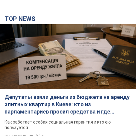
TOP NEWS
Депутаты взяли деньги из бюджета на аренду
элитных квартир в Киеве: кто из
парламентариев просил средства и где
поселился
Как работает особая социальная гарантия и кто ею
пользуется