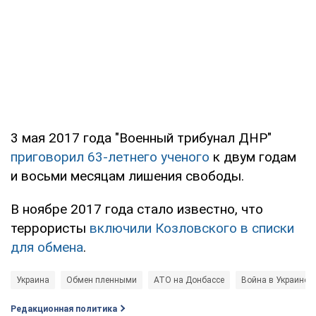
3 мая 2017 года "Военный трибунал ДНР"
приговорил 63-летнего ученого
к двум годам
и восьми месяцам лишения свободы.
В ноябре 2017 года стало известно, что
террористы
включили Козловского в списки
для обмена
.
Украина
Обмен пленными
АТО на Донбассе
Война в Украине
Редакционная политика