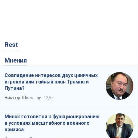
Rest
Мнения
Совпадение интересов двух циничных
игроков или тайный план Трампа и
Путина?
Виктор Швец
12,9 т.
Минск готовится к функционированию
в условиях масштабного военного
кризиса