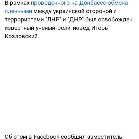
В рамках
проведенного на Донбассе обмена
пленными
между украинской стороной и
террористами "ЛНР" и "ДНР" был освобожден
известный ученый-религиовед Игорь
Козловский.
Об этом в Facebook сообщил заместитель