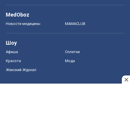
MedOboz
Новости медицины
MAMACLUB
Шоу
Афиша
Сплетни
Красота
Мода
Женский Журнал