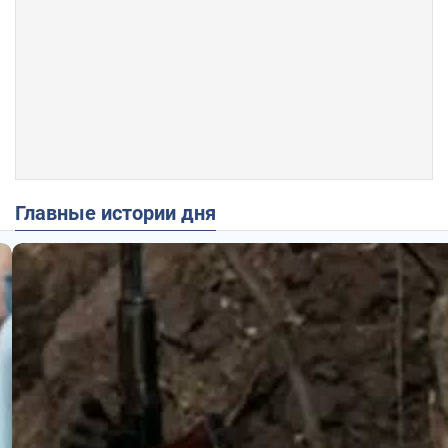
Главные истории дня