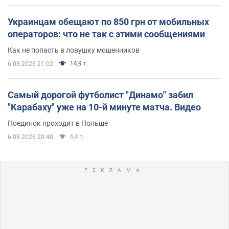
Украинцам обещают по 850 грн от мобильных
операторов: что не так с этими сообщениями
Как не попасть в ловушку мошенников
14,9 т.
6.08.2026 21:02
Самый дорогой футболист "Динамо" забил
"Карабаху" уже на 10-й минуте матча. Видео
Поединок проходит в Польше
6,4 т.
6.08.2026 20:48