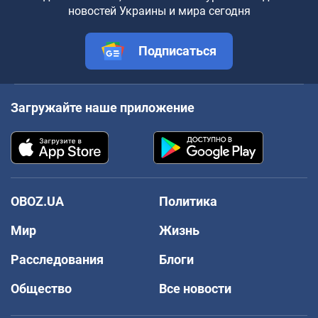
новостей Украины и мира сегодня
Подписаться
Загружайте наше приложение
OBOZ.UA
Политика
Мир
Жизнь
Расследования
Блоги
Общество
Все новости