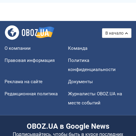
В начало
О компании
Команда
Правовая информация
Политика
конфиденциальности
Реклама на сайте
Документы
Редакционная политика
Журналисты OBOZ.UA на
месте событий
OBOZ.UA в Google News
Подписывайтесь, чтобы быть в курсе последних