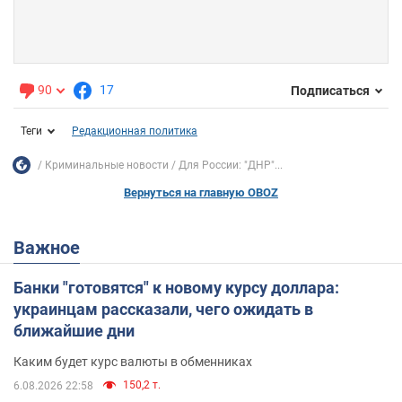
90
17
Подписаться
Теги
Редакционная политика
Криминальные новости
Для России: "ДНР"...
Вернуться на главную OBOZ
Важное
Банки "готовятся" к новому курсу доллара:
украинцам рассказали, чего ожидать в
ближайшие дни
Каким будет курс валюты в обменниках
150,2 т.
6.08.2026 22:58