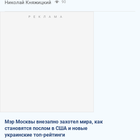
Николай Княжицкий
90
Мэр Москвы внезапно захотел мира, как
становятся послом в США и новые
украинские топ-рейтинги