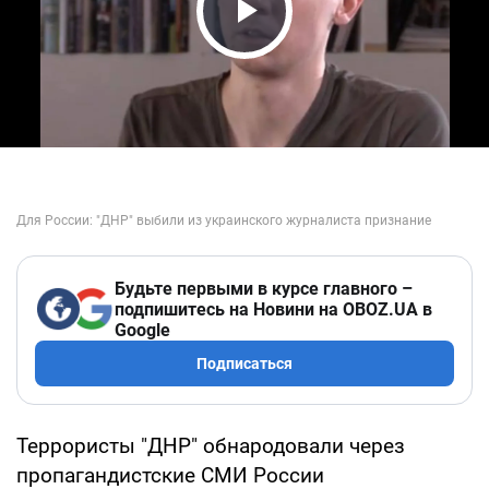
Play Video
Будьте первыми в курсе главного –
подпишитесь на Новини на OBOZ.UA в
Google
Подписаться
Террористы "ДНР" обнародовали через
пропагандистские СМИ России