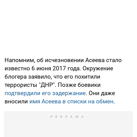
Напомним, об исчезновении Асеева стало
известно 6 июня 2017 года. Окружение
блогера заявило, что его похитили
террористы "ДНР". Позже боевики
подтвердили его задержание
. Они даже
вносили
имя Асеева в списки на обмен
.