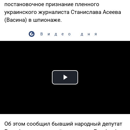
постановочное признание пленного
украинского журналиста Станислава Асеева
(Васина) в шпионаже.
Видео дня
Play Video
Об этом сообщил бывший народный депутат