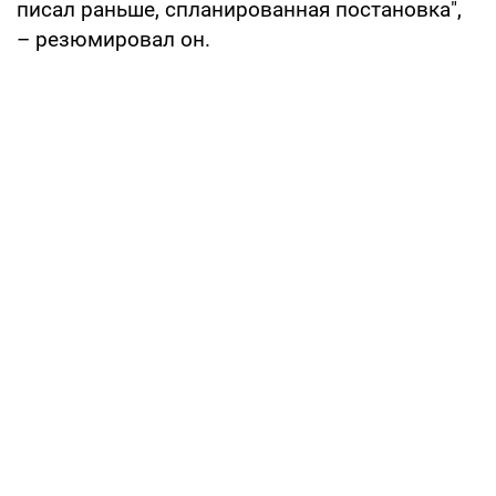
писал раньше, спланированная постановка",
– резюмировал он.