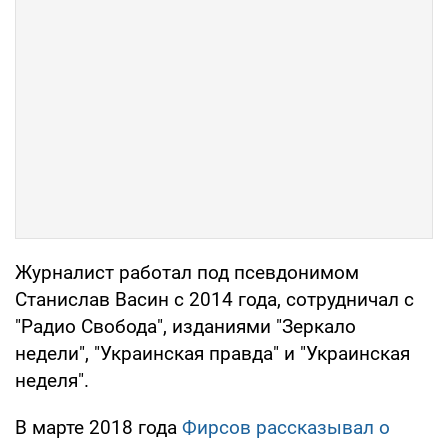
Журналист работал под псевдонимом
Станислав Васин с 2014 года, сотрудничал с
"Радио Свобода", изданиями "Зеркало
недели", "Украинская правда" и "Украинская
неделя".
В марте 2018 года
Фирсов рассказывал о