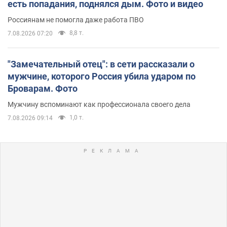
есть попадания, поднялся дым. Фото и видео
Россиянам не помогла даже работа ПВО
8,8 т.
7.08.2026 07:20
"Замечательный отец": в сети рассказали о
мужчине, которого Россия убила ударом по
Броварам. Фото
Мужчину вспоминают как профессионала своего дела
1,0 т.
7.08.2026 09:14