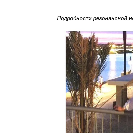
Подробности резонансной и