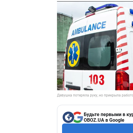
Будьте первыми в ку
OBOZ.UA в Google