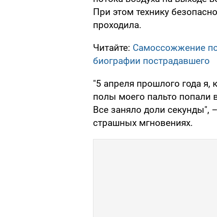
При этом технику безопасно
проходила.
Читайте:
Самоссожжение под
биографии пострадавшего
"5 апреля прошлого года я,
полы моего пальто попали 
Все заняло доли секунды", 
страшных мгновениях.