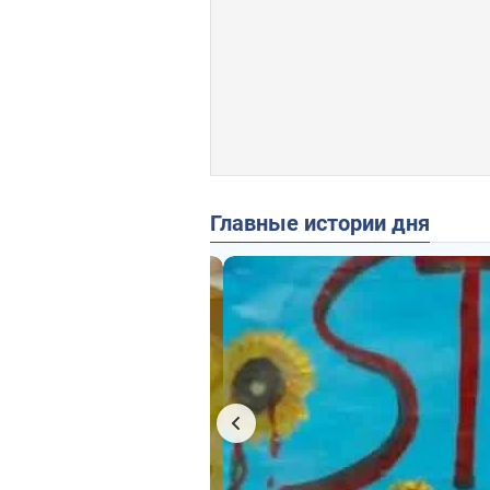
Главные истории дня