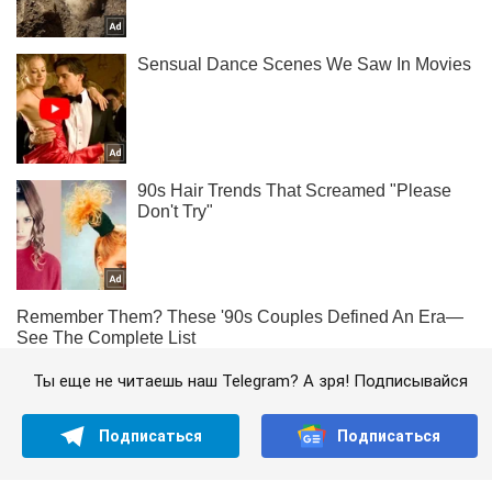
Ты еще не читаешь наш Telegram? А зря! Подписывайся
Подписаться
Подписаться