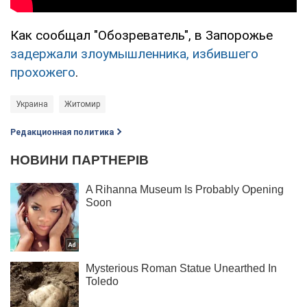
Как сообщал "Обозреватель", в Запорожье
задержали злоумышленника, избившего
прохожего
.
Украина
Житомир
Редакционная политика