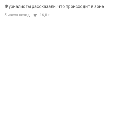
Журналисты рассказали, что происходит в зоне
5 часов назад
16,0 т.