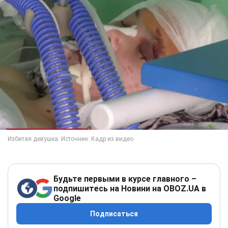
Будьте первыми в курсе главного –
подпишитесь на Новини на OBOZ.UA в
Google
Подписаться