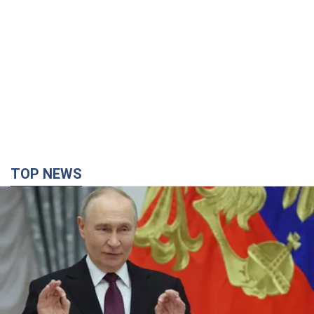
TOP NEWS