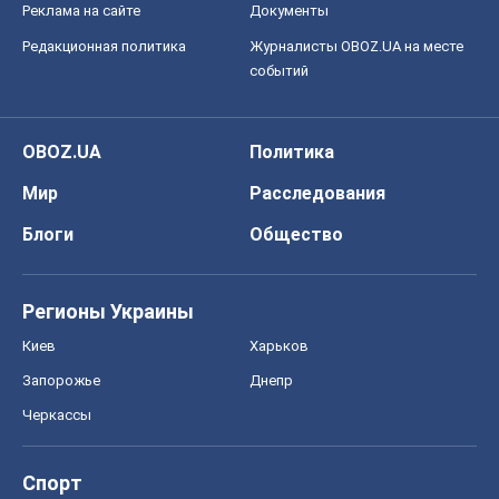
Реклама на сайте
Документы
Редакционная политика
Журналисты OBOZ.UA на месте
событий
OBOZ.UA
Политика
Мир
Расследования
Блоги
Общество
Регионы Украины
Киев
Харьков
Запорожье
Днепр
Черкассы
Спорт