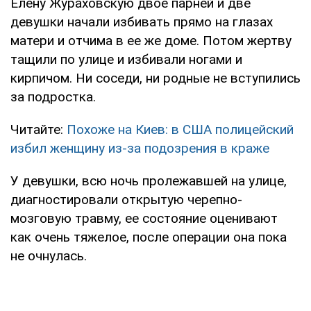
Елену Жураховскую двое парней и две
девушки начали избивать прямо на глазах
матери и отчима в ее же доме. Потом жертву
тащили по улице и избивали ногами и
кирпичом. Ни соседи, ни родные не вступились
за подростка.
Читайте:
Похоже на Киев: в США полицейский
избил женщину из-за подозрения в краже
У девушки, всю ночь пролежавшей на улице,
диагностировали открытую черепно-
мозговую травму, ее состояние оценивают
как очень тяжелое, после операции она пока
не очнулась.