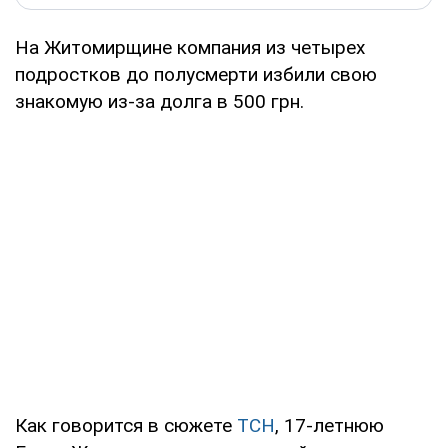
На Житомирщине компания из четырех
подростков до полусмерти избили свою
знакомую из-за долга в 500 грн.
Как говорится в сюжете
ТСН
, 17-летнюю