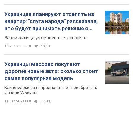
Украинцев планируют отселять из
квартир: "слуга народа" рассказала,
кто будет принимать решение о
сносе домов
Зачем жилища украинцев хотят сносить
10 часов назад
58,1 т.
Украинцы массово покупают
дорогие новые авто: сколько стоит
самая популярная модель
Какие марки авто предпочитают приобретать
жители Украины
11 часов назад
37,4 т.