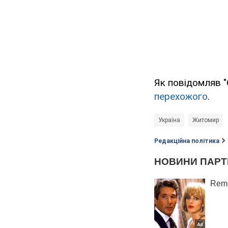
Як повідомляв "
перехожого
.
Україна
Житомир
Редакційна політика