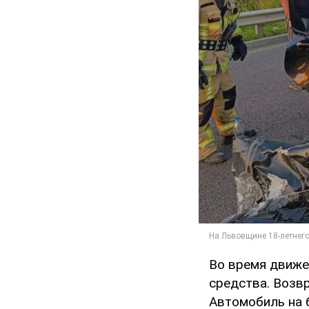
Во время движе
средства. Возвр
Автомобиль на 