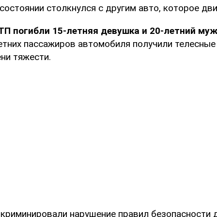
состоянии столкнулся с другим авто, которое дви
ТП погибли 15-летняя девушка и 20-летний му
тних пассажиров автомобиля получили телесные
ни тяжести.
криминировали нарушение правил безопасности 