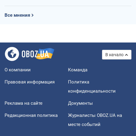
Все мнения
В начало
О компании
Команда
Правовая информация
Политика
конфиденциальности
Реклама на сайте
Документы
Редакционная политика
Журналисты OBOZ.UA на
месте событий