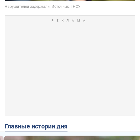
Главные истории дня