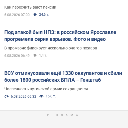
Как пересчитывают пенсии
24,6 т.
6.08.2026 07:00
Под атакой был НПЗ: в российском Ярославле
прогремела серия взрывов. Фото и видео
В промзоне фиксирует несколько очагов пожара
1,4 т.
6.08.2026 06:49
ВСУ отминусовали ещё 1330 оккупантов и сбили
более 1800 российских БПЛА – Генштаб
Численность путинской армии сокращается
15,6 т.
6.08.2026 06:32