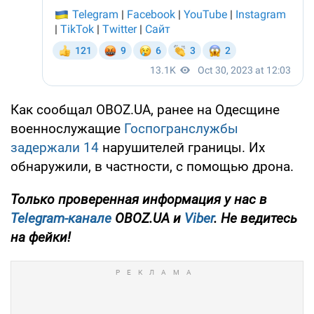
Как сообщал OBOZ.UA, ранее на Одесщине
военнослужащие
Госпогранслужбы
задержали 14
нарушителей границы. Их
обнаружили, в частности, с помощью дрона.
Только проверенная информация у нас в
Telegram-канале
OBOZ.UA и
Viber
. Не ведитесь
на фейки!