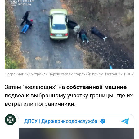
Затем "желающих" на
собственной машине
подвез к выбранному участку границы, где их
встретили пограничники.