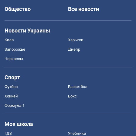
Общество
Все новости
Новости Украины
Киев
Харьков
Запорожье
Днепр
Черкассы
Спорт
Футбол
Баскетбол
Хоккей
Бокс
Формула-1
Моя школа
ГДЗ
Учебники