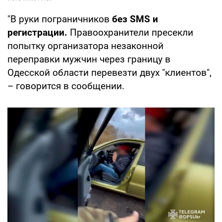
"В руки пограничников
без SMS и
регистрации.
Правоохранители пресекли
попытку организатора незаконной
переправки мужчин через границу в
Одесской области перевезти двух "клиентов",
– говорится в сообщении.