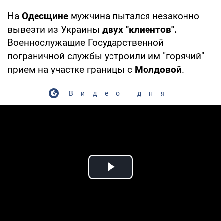
На
Одесщине
мужчина пытался незаконно
вывезти из Украины
двух "клиентов".
Военнослужащие Государственной
пограничной службы устроили им "горячий"
прием на участке границы с
Молдовой
.
Видео дня
Play Video