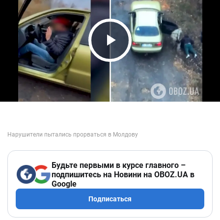
Play Video
Будьте первыми в курсе главного –
подпишитесь на Новини на OBOZ.UA в
Google
Подписаться