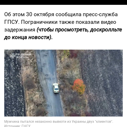
Об этом 30 октября сообщила пресс-служба
ГПСУ. Пограничники также показали видео
задержания
(чтобы просмотреть, доскролльте
до конца новости).