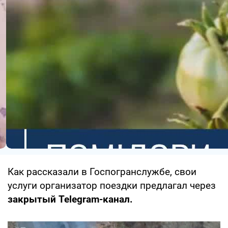
Как рассказали в Госпогранслужбе, свои
услуги организатор поездки предлагал через
закрытый Telegram-канал.