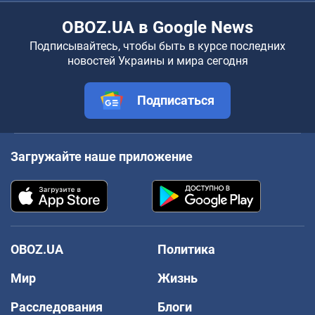
OBOZ.UA в Google News
Подписывайтесь, чтобы быть в курсе последних
новостей Украины и мира сегодня
Подписаться
Загружайте наше приложение
OBOZ.UA
Политика
Мир
Жизнь
Расследования
Блоги