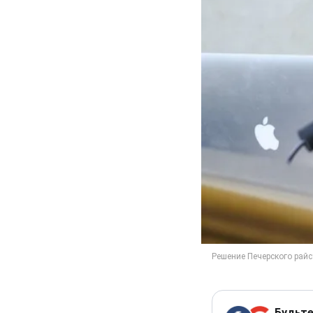
Будьте