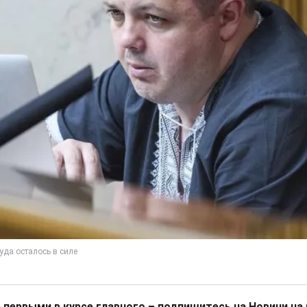
 первыми в курсе главного – подпишитесь на Новини на