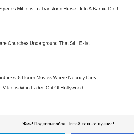
Жми! Подписывайся! Читай только лучшее!