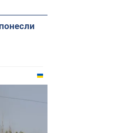
 понесли