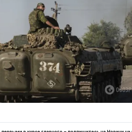
 первыми в курсе главного – подпишитесь на Новини на