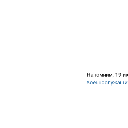
Напомним, 19 и
военнослужащи