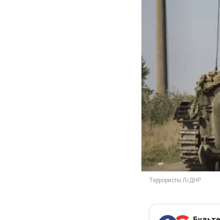
Будьте