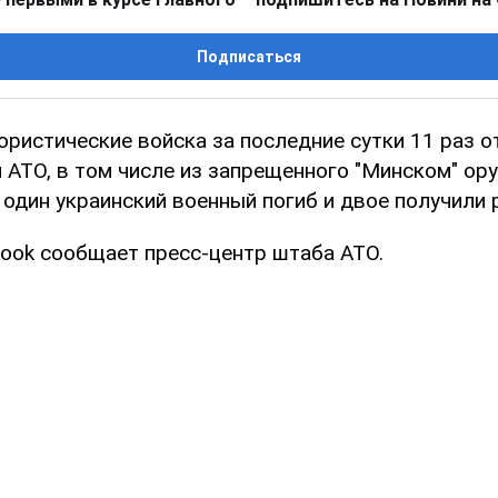
Подписаться
ористические войска за последние сутки 11 раз 
 АТО, в том числе из запрещенного "Минском" ору
 один украинский военный погиб и двое получили 
book сообщает пресс-центр штаба АТО.