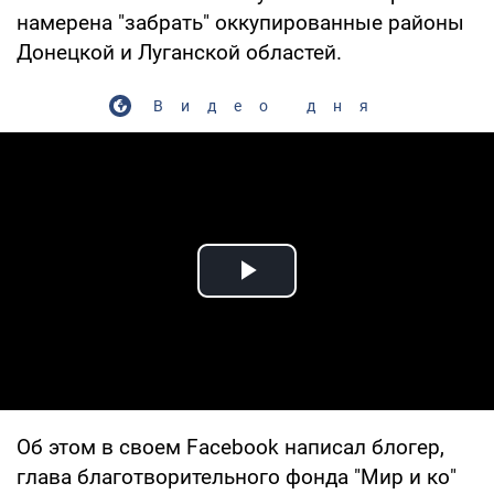
намерена "забрать" оккупированные районы
Донецкой и Луганской областей.
Видео дня
Play Video
Об этом в своем Facebook написал блогер,
глава благотворительного фонда "Мир и ко"