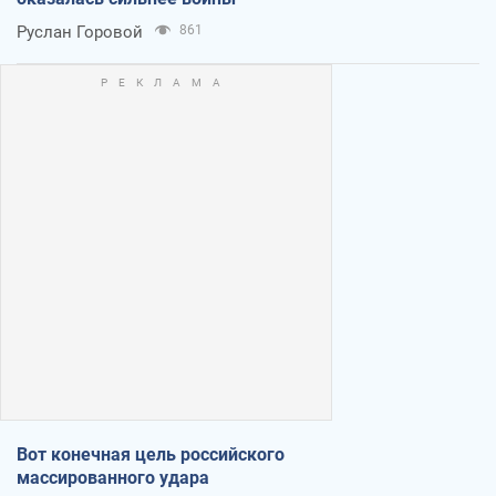
Руслан Горовой
861
Вот конечная цель российского
массированного удара