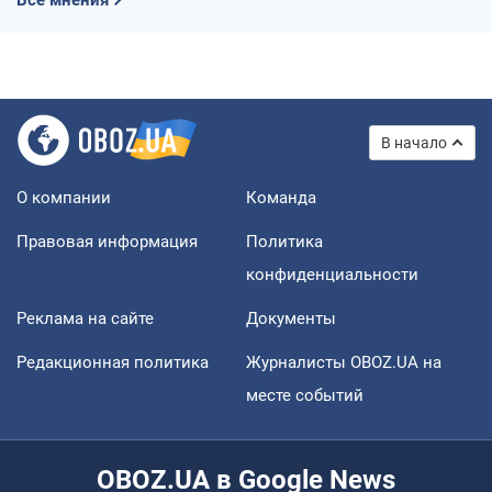
В начало
О компании
Команда
Правовая информация
Политика
конфиденциальности
Реклама на сайте
Документы
Редакционная политика
Журналисты OBOZ.UA на
месте событий
OBOZ.UA в Google News