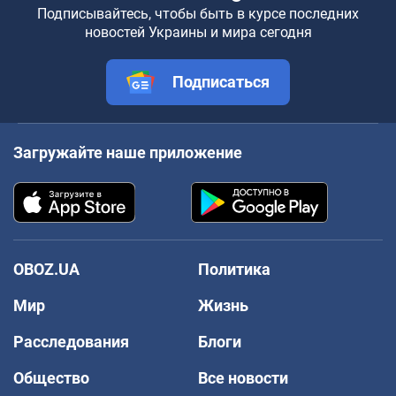
Подписывайтесь, чтобы быть в курсе последних
новостей Украины и мира сегодня
Подписаться
Загружайте наше приложение
OBOZ.UA
Политика
Мир
Жизнь
Расследования
Блоги
Общество
Все новости