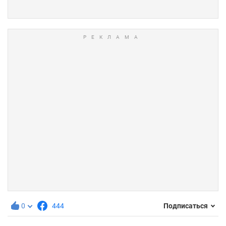
0
444
Подписаться