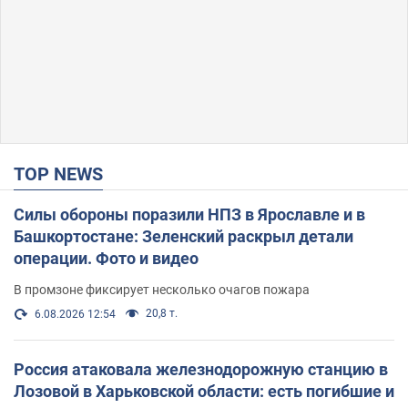
TOP NEWS
Силы обороны поразили НПЗ в Ярославле и в
Башкортостане: Зеленский раскрыл детали
операции. Фото и видео
В промзоне фиксирует несколько очагов пожара
20,8 т.
6.08.2026 12:54
Россия атаковала железнодорожную станцию в
Лозовой в Харьковской области: есть погибшие и