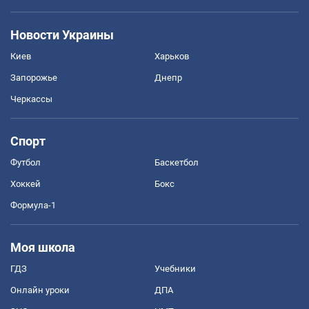
Новости Украины
Киев
Харьков
Запорожье
Днепр
Черкассы
Спорт
Футбол
Баскетбол
Хоккей
Бокс
Формула-1
Моя школа
ГДЗ
Учебники
Онлайн уроки
ДПА