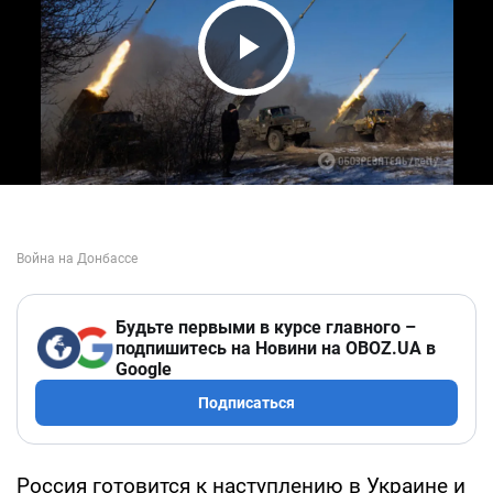
Play Video
Будьте первыми в курсе главного –
подпишитесь на Новини на OBOZ.UA в
Google
Подписаться
Россия готовится к наступлению в Украине и