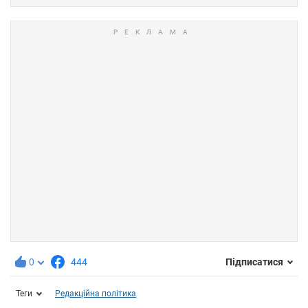
0
444
Підписатися
Теги
Редакційна політика