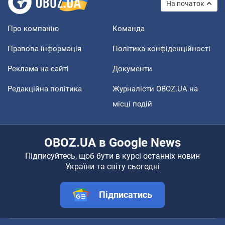
На початок
Про компанію
Команда
Правова інформація
Політика конфіденційності
Реклама на сайті
Документи
Редакційна політика
Журналісти OBOZ.UA на
місці подій
OBOZ.UA в Google News
Підписуйтесь, щоб бути в курсі останніх новин
України та світу сьогодні
Підписатись