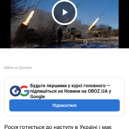
Play Video
Будьте першими у курсі головного —
підпишіться на Новини на OBOZ.UA у
Google
Підписатися
Росія готується до наступу в Україні і має