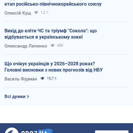
етап російсько-північнокорейського союзу
Олексій Кущ
1,2 т.
Вихід до еліти ЧС та тріумф "Сокола": що
відбувається в українському хокеї
Олександр Липенко
480
Що очікує українців у 2026–2028 роках?
Головні висновки з нових прогнозів від НБУ
Василь Фурман
10,7 т.
Всі думки