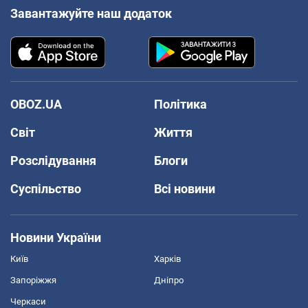
Завантажуйте наш додаток
OBOZ.UA
Політика
Світ
Життя
Розслідування
Блоги
Суспільство
Всі новини
Новини України
Київ
Харків
Запоріжжя
Дніпро
Черкаси