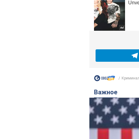
Криминал
Важное