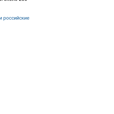
и российские