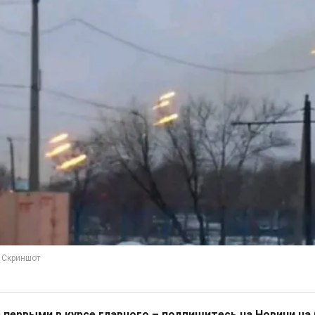
 первыми в курсе главного – подпишитесь на Новини на