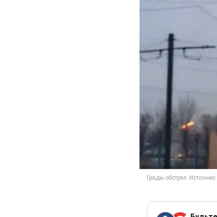
Будьте