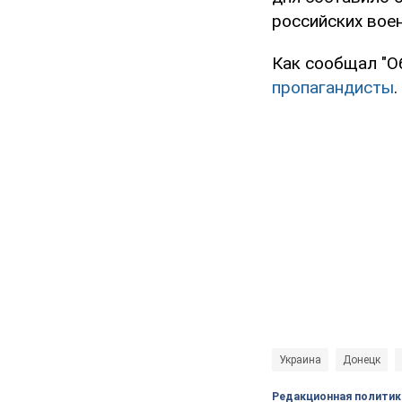
российских вое
Как сообщал "О
пропагандисты
.
Украина
Донецк
Редакционная политик