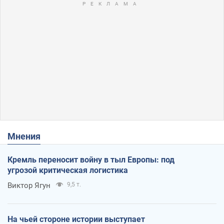
Мнения
Кремль переносит войну в тыл Европы: под
угрозой критическая логистика
Виктор Ягун
9,5 т.
На чьей стороне истории выступает