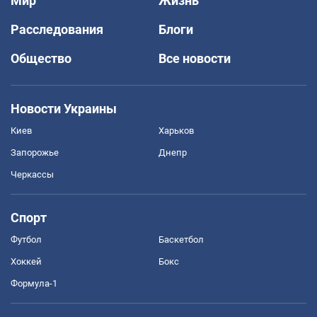
Мир
Жизнь
Расследования
Блоги
Общество
Все новости
Новости Украины
Киев
Харьков
Запорожье
Днепр
Черкассы
Спорт
Футбол
Баскетбол
Хоккей
Бокс
Формула-1