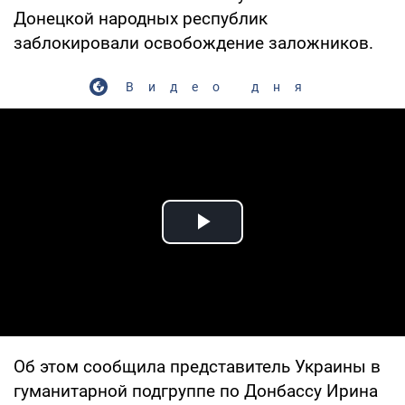
Донецкой народных республик
заблокировали освобождение заложников.
Видео дня
Play Video
Об этом сообщила представитель Украины в
гуманитарной подгруппе по Донбассу Ирина