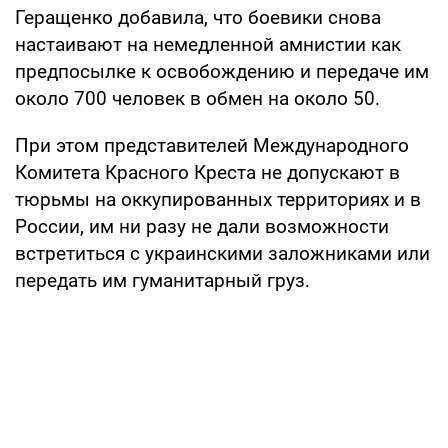
Геращенко добавила, что боевики снова
настаивают на немедленной амнистии как
предпосылке к освобождению и передаче им
около 700 человек в обмен на около 50.
При этом представителей Международного
Комитета Красного Креста не допускают в
тюрьмы на оккупированных территориях и в
России, им ни разу не дали возможности
встретиться с украинскими заложниками или
передать им гуманитарный груз.