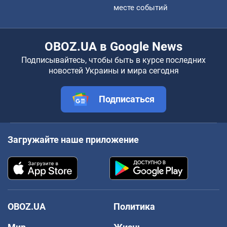
месте событий
OBOZ.UA в Google News
Подписывайтесь, чтобы быть в курсе последних
новостей Украины и мира сегодня
Подписаться
Загружайте наше приложение
OBOZ.UA
Политика