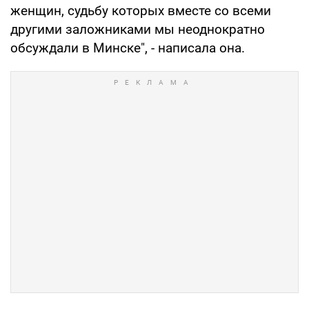
женщин, судьбу которых вместе со всеми
другими заложниками мы неоднократно
обсуждали в Минске", - написала она.