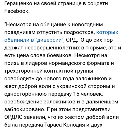
Геращенко на своей странице в соцсети
Facebook.
"Несмотря на обещание к новогодним
праздникам отпустить подростков,
которых
обвинили в "диверсии"
, ОРДЛО до сих пор
держат несовершеннолетних в тюрьме, это и
есть цена слова боевиков. Несмотря на
призыв лидеров нормандского формата и
трехсторонней контактной группы
освободить до нового года заложников и
жест доброй воли с украинской стороны и
одностороннюю передачу 15 человек,
освобождение заложников и в дальнейшем
заблокировано. При этом представители
ОРДЛО заявили, что их жестом доброй воли
была передача Тараса Колодия и двух