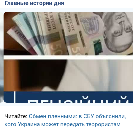
Главные истории дня
Читайте:
Обмен пленными: в СБУ объяснили,
кого Украина может передать террористам