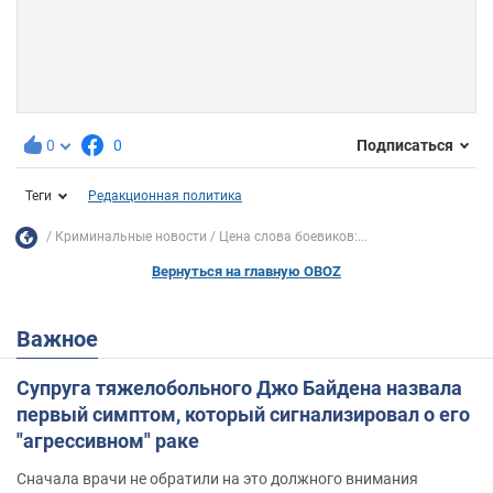
0
0
Подписаться
Теги
Редакционная политика
Криминальные новости
Цена слова боевиков:...
Вернуться на главную OBOZ
Важное
Супруга тяжелобольного Джо Байдена назвала
первый симптом, который сигнализировал о его
"агрессивном" раке
Сначала врачи не обратили на это должного внимания