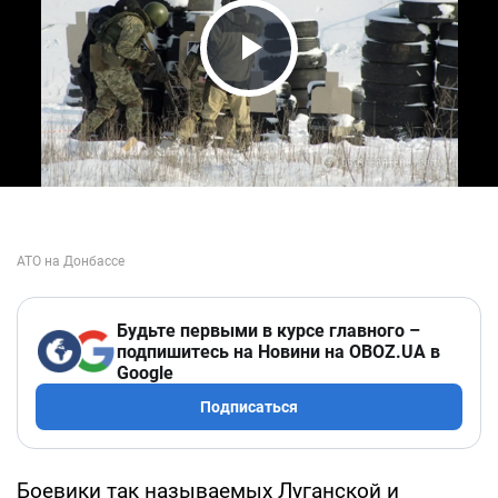
Play Video
Будьте первыми в курсе главного –
подпишитесь на Новини на OBOZ.UA в
Google
Подписаться
Боевики так называемых Луганской и