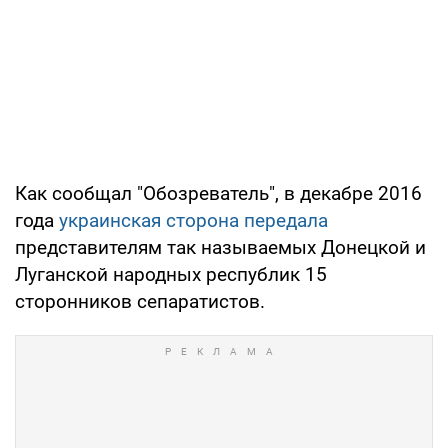
Как сообщал "Обозреватель", в декабре 2016
года
украинская сторона передала
представителям так называемых Донецкой и
Луганской народных республик 15
сторонников сепаратистов.