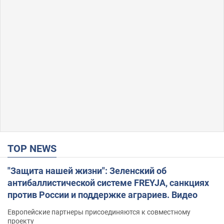
TOP NEWS
"Защита нашей жизни": Зеленский об
антибаллистической системе FREYJA, санкциях
против России и поддержке аграриев. Видео
Европейские партнеры присоединяются к совместному
проекту