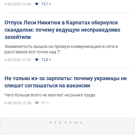
15,1 т.
6.08.2026 12:46
Отпуск Леси Никитюк в Карпатах обернулся
скандалом: почему ведущую несправедливо
захейтили
Знаменитость вышла на прямую коммуникацию в сети и
расставила все точки над "i"
12,0 т.
6.08.2026 17:32
Не только из-за зарплаты: почему украинцы не
спешат соглашаться на вакансии
Чего больше всего не хватает на рынке труда
3,1 т.
6.08.2026 15:38