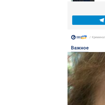
Криминал
Важное