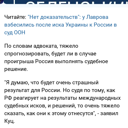
Читайте:
"Нет доказательств": у Лаврова
взбесились после иска Украины к России в
суд ООН
По словам адвоката, тяжело
спрогнозировать, будет ли в случае
проигрыша Россия выполнять судебное
решение.
"Я думаю, что будет очень страшный
результат для России. Но судя по тому, как
РФ реагирует на результаты международных
судебных исков, и решений, то очень тяжело
сказать, как они к этому отнесутся", - заявил
Куц.