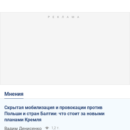
Мнения
Скрытая мобилизация и провокации против
Польши и стран Балтии: что стоит за новыми
планами Кремля
Вадим Денисенко
1,2 т.