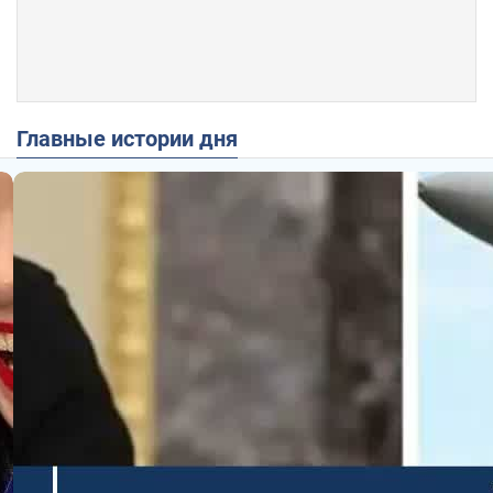
Главные истории дня