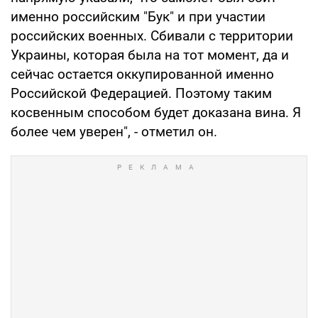
именно российским "Бук" и при участии
российских военных. Сбивали с территории
Украины, которая была на тот момент, да и
сейчас остается оккупированной именно
Российской Федерацией. Поэтому таким
косвенным способом будет доказана вина. Я
более чем уверен", - отметил он.