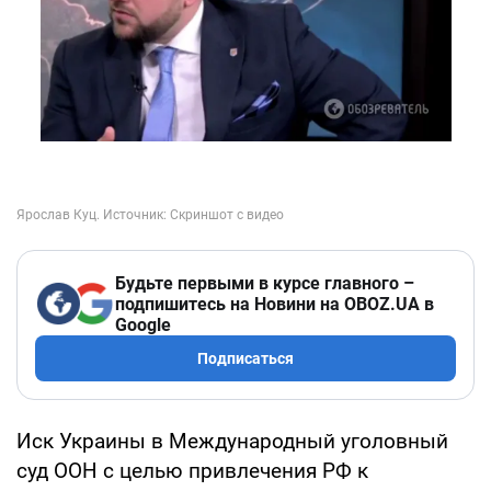
Будьте первыми в курсе главного –
подпишитесь на Новини на OBOZ.UA в
Google
Подписаться
Иск Украины в Международный уголовный
суд ООН с целью привлечения РФ к