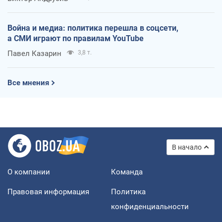
Война и медиа: политика перешла в соцсети,
а СМИ играют по правилам YouTube
Павел Казарин
3,8 т.
Все мнения
В начало
О компании
Команда
Правовая информация
Политика
конфиденциальности