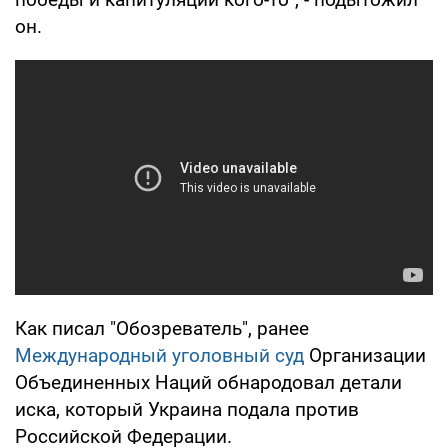
он.
Как писал "Обозреватель", ранее
Международный уголовный суд
Организации
Объединенных Наций обнародовал детали
иска, который Украина подала против
Российской Федерации.