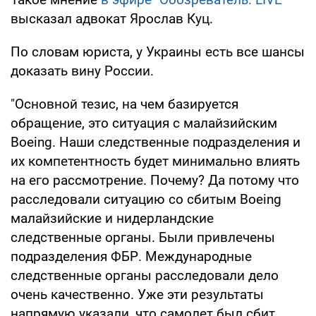
высказал адвокат Ярослав Куц.
По словам юриста, у Украины есть все шансы
доказать вину России.
"Основной тезис, на чем базируется
обращение, это ситуация с малайзийским
Boeing. Наши следственные подразделения и
их компетентность будет минимально влиять
на его рассмотрение. Почему? Да потому что
расследовали ситуацию со сбитым Boeing
малайзийские и нидерландские
следственные органы. Были привлечены
подразделения ФБР. Международные
следственные органы расследовали дело
очень качественно. Уже эти результаты
напрямую указали, что самолет был сбит