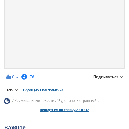
0
76
Подписаться
Теги
Редакционная политика
Криминальные новости
"Будет очень страшный...
Вернуться на главную OBOZ
Важное