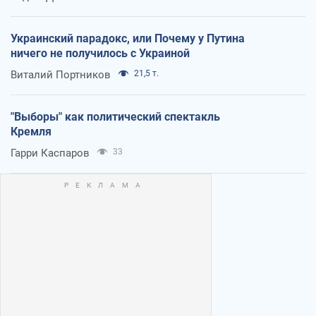
Украинский парадокс, или Почему у Путина
ничего не получилось с Украиной
Виталий Портников
21,5 т.
"Выборы" как политический спектакль
Кремля
Гарри Каспаров
33