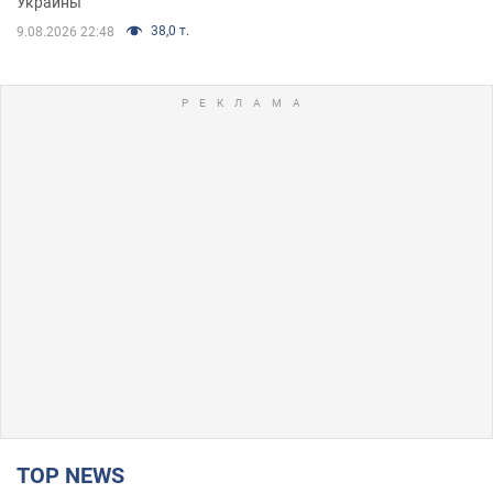
Украины
38,0 т.
9.08.2026 22:48
TOP NEWS