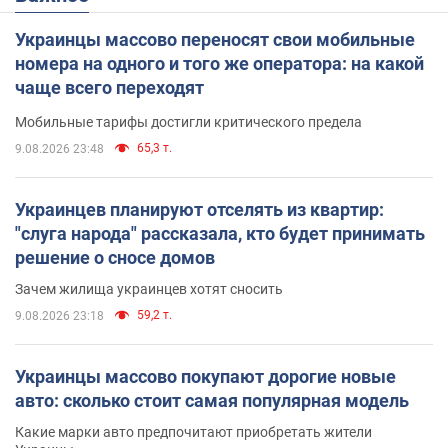
Украинцы массово переносят свои мобильные
номера на одного и того же оператора: на какой
чаще всего переходят
Мобильные тарифы достигли критического предела
65,3 т.
9.08.2026 23:48
Украинцев планируют отселять из квартир:
"слуга народа" рассказала, кто будет принимать
решение о сносе домов
Зачем жилища украинцев хотят сносить
59,2 т.
9.08.2026 23:18
Украинцы массово покупают дорогие новые
авто: сколько стоит самая популярная модель
Какие марки авто предпочитают приобретать жители