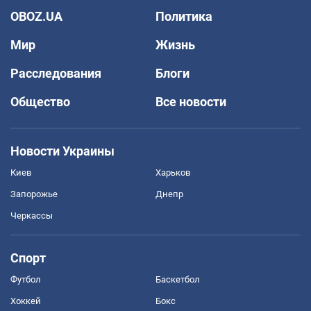
OBOZ.UA
Политика
Мир
Жизнь
Расследования
Блоги
Общество
Все новости
Новости Украины
Киев
Харьков
Запорожье
Днепр
Черкассы
Спорт
Футбол
Баскетбол
Хоккей
Бокс