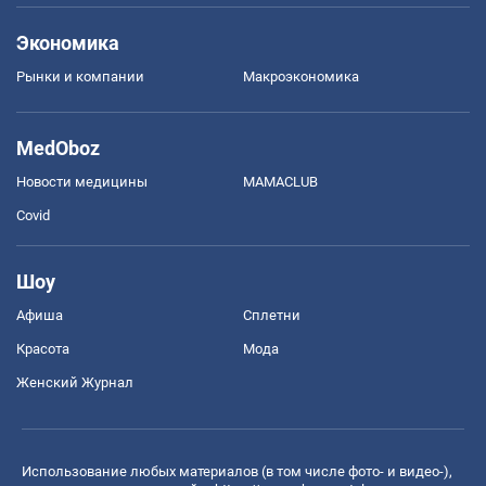
Экономика
Рынки и компании
Mакроэкономика
MedOboz
Новости медицины
MAMACLUB
Covid
Шоу
Афиша
Сплетни
Красота
Мода
Женский Журнал
Использование любых материалов (в том числе фото- и видео-),