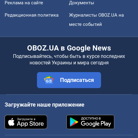
Реклама на сайте
Документы
Редакционная политика
Журналисты OBOZ.UA на
месте событий
OBOZ.UA в Google News
Подписывайтесь, чтобы быть в курсе последних
новостей Украины и мира сегодня
Подписаться
Загружайте наше приложение