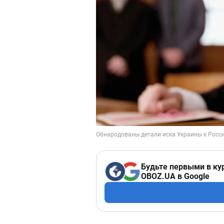
Будьте первыми в ку
OBOZ.UA в Google