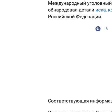
Международный уголовный 
обнародовал детали
иска, 
Российской Федерации.
В
Соответствующая информац