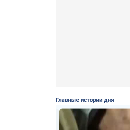
Главные истории дня