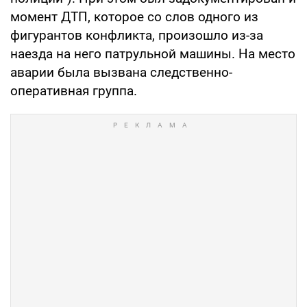
момент ДТП, которое со слов одного из
фигурантов конфликта, произошло из-за
наезда на него патрульной машины. На место
аварии была вызвана следственно-
оперативная группа.