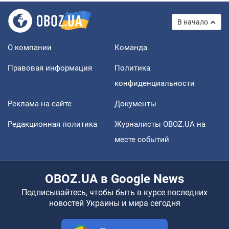
В начало
О компании
Команда
Правовая информация
Политика
конфиденциальности
Реклама на сайте
Документы
Редакционная политика
Журналисты OBOZ.UA на
месте событий
OBOZ.UA в Google News
Подписывайтесь, чтобы быть в курсе последних
новостей Украины и мира сегодня