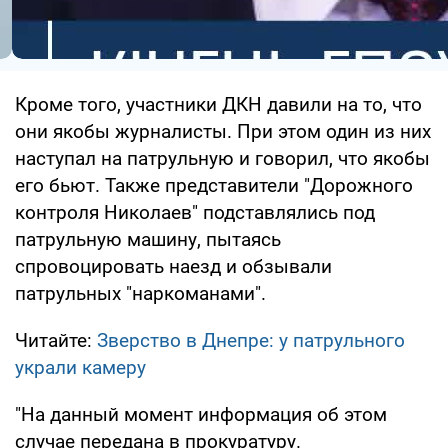
Кроме того, участники ДКН давили на то, что
они якобы журналисты. При этом один из них
наступал на патрульную и говорил, что якобы
его бьют. Также представители "Дорожного
контроля Николаев" подставлялись под
патрульную машину, пытаясь
спровоцировать наезд и обзывали
патрульных "наркоманами".
Читайте:
Зверство в Днепре: у патрульного
украли камеру
"На данный момент информация об этом
случае передана в прокуратуру.