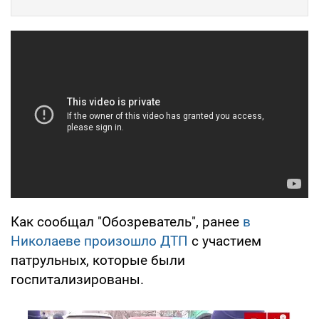
Как сообщал "Обозреватель", ранее
в
Николаеве произошло ДТП
с участием
патрульных, которые были
госпитализированы.