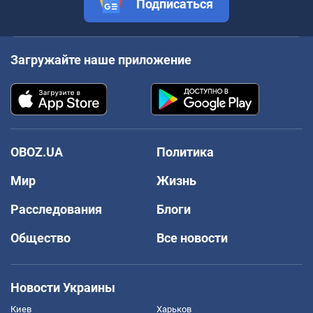
Подписаться
Загружайте наше приложение
OBOZ.UA
Политика
Мир
Жизнь
Расследования
Блоги
Общество
Все новости
Новости Украины
Киев
Харьков