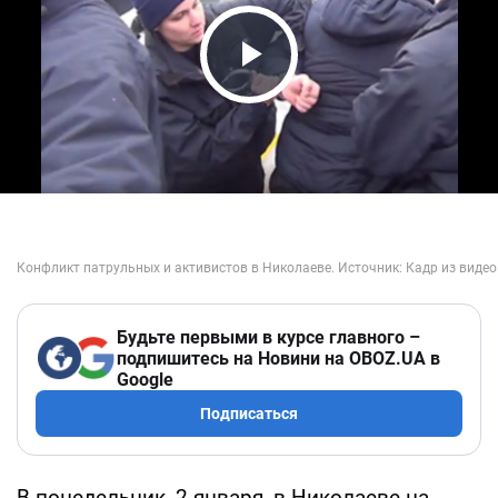
Play Video
Будьте первыми в курсе главного –
подпишитесь на Новини на OBOZ.UA в
Google
Подписаться
В понедельник, 2 января, в Николаеве на