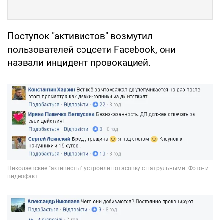
Поступок "активистов" возмутил
пользователей соцсети Facebook, они
назвали инцидент провокацией.