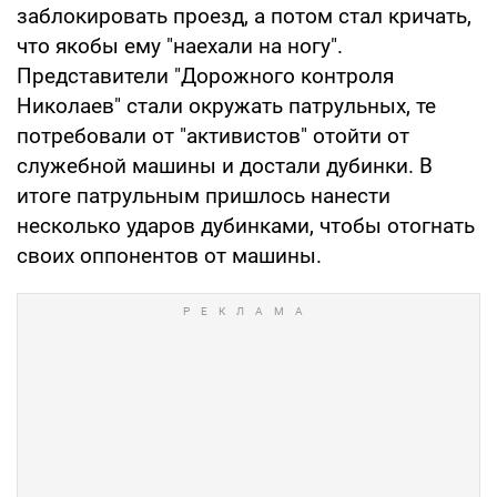
заблокировать проезд, а потом стал кричать,
что якобы ему "наехали на ногу".
Представители "Дорожного контроля
Николаев" стали окружать патрульных, те
потребовали от "активистов" отойти от
служебной машины и достали дубинки. В
итоге патрульным пришлось нанести
несколько ударов дубинками, чтобы отогнать
своих оппонентов от машины.