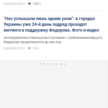
12,5 т.
8.08.2026 20:37
"Нас услышали лишь одним ухом": в городах
Украины уже 24-й день подряд проходят
митинги в поддержку Федорова. Фото и видео
Антиправительственные выступления с требованием вернуть
Федорова продолжаются до сих пор
5,0 т.
8.08.2026 20:51