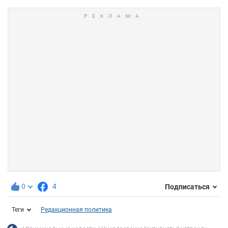
0
4
Подписаться
Теги
Редакционная политика