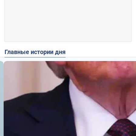
Главные истории дня