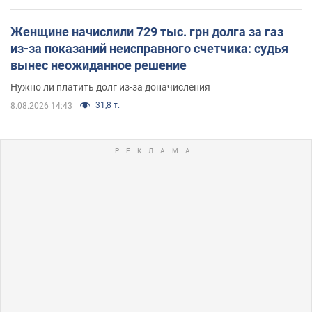
Женщине начислили 729 тыс. грн долга за газ
из-за показаний неисправного счетчика: судья
вынес неожиданное решение
Нужно ли платить долг из-за доначисления
31,8 т.
8.08.2026 14:43