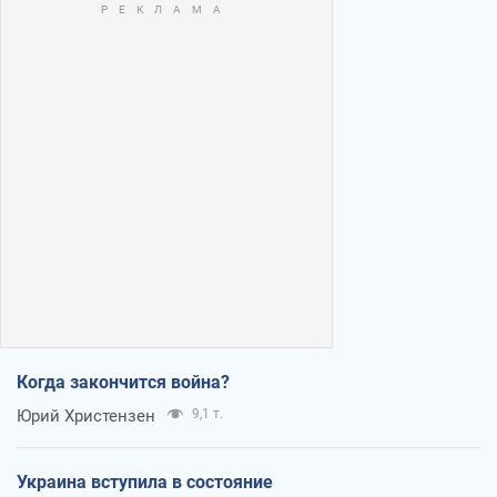
Когда закончится война?
Юрий Христензен
9,1 т.
Украина вступила в состояние