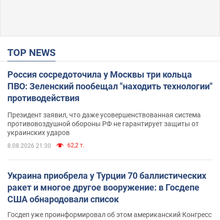
TOP NEWS
Россия сосредоточила у Москвы три кольца
ПВО: Зеленский пообещал "находить технологии"
противодействия
Президент заявил, что даже усовершенствованная система
противовоздушной обороны РФ не гарантирует защиты от
украинских ударов
62,2 т.
8.08.2026 21:30
Украина приобрела у Турции 70 баллистических
ракет и многое другое вооружение: в Госдепе
США обнародовали список
Госдеп уже проинформировал об этом американский Конгресс