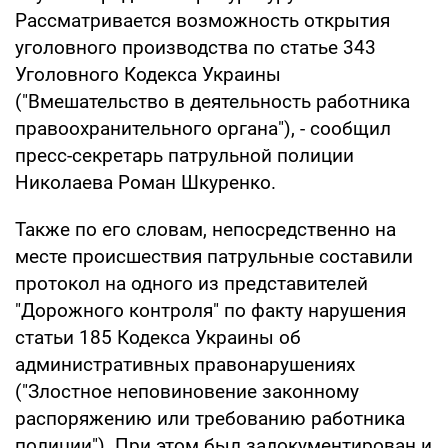
Рассматривается возможность открытия
уголовного производства по статье 343
Уголовного Кодекса Украины
("Вмешательство в деятельность работника
правоохранительного органа"), - сообщил
пресс-секретарь патрульной полиции
Николаева Роман Шкуренко.
Также по его словам, непосредственно на
месте происшествия патрульные составили
протокол на одного из представителей
"Дорожного контроля" по факту нарушения
статьи 185 Кодекса Украины об
административных правонарушениях
("Злостное неповиновение законному
распоряжению или требованию работника
полиции"). При этом был задокументирован и