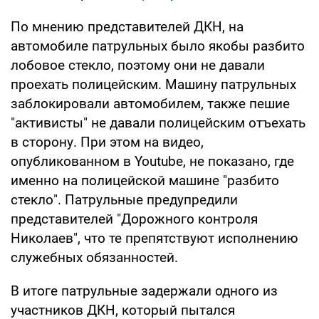
По мнению представителей ДКН, на
автомобиле патрульных было якобы разбито
лобовое стекло, поэтому они не давали
проехать полицейским. Машину патрульных
заблокировали автомобилем, также пешие
"активисты" не давали полицейским отъехать
в сторону. При этом на видео,
опубликованном в Youtube, не показано, где
именно на полицейской машине "разбито
стекло". Патрульные предупредили
представителей "Дорожного контроля
Николаев", что те препятствуют исполнению
служебных обязанностей.
В итоге патрульные задержали одного из
участников ДКН, который пытался