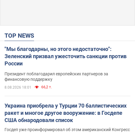
TOP NEWS
"Мы благодарны, но этого недостаточно":
Зеленский призвал ужесточить санкции против
России
Президент поблагодарил европейских партнеров за
финансовую поддержку
66,2 т.
8.08.2026 18:01
Украина приобрела у Турции 70 баллистических
ракет и многое другое вооружение: в Госдепе
США обнародовали список
Госдеп уже проинформировал об этом американский Конгресс