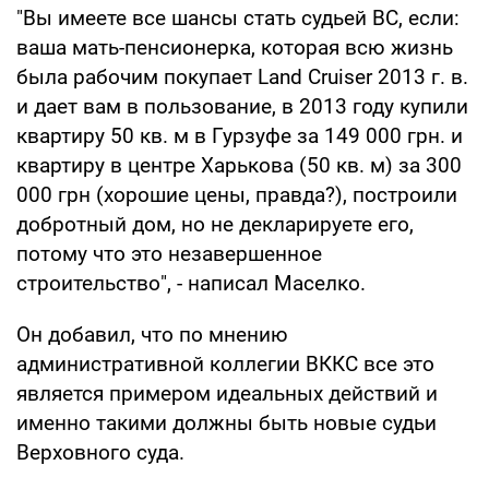
"Вы имеете все шансы стать судьей ВС, если:
ваша мать-пенсионерка, которая всю жизнь
была рабочим покупает Land Cruiser 2013 г. в.
и дает вам в пользование, в 2013 году купили
квартиру 50 кв. м в Гурзуфе за 149 000 грн. и
квартиру в центре Харькова (50 кв. м) за 300
000 грн (хорошие цены, правда?), построили
добротный дом, но не декларируете его,
потому что это незавершенное
строительство", - написал Маселко.
Он добавил, что по мнению
административной коллегии ВККС все это
является примером идеальных действий и
именно такими должны быть новые судьи
Верховного суда.