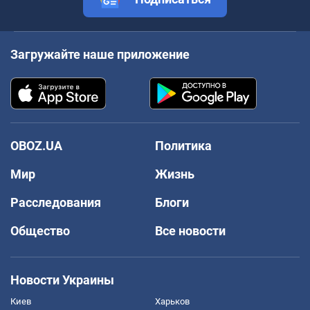
Загружайте наше приложение
OBOZ.UA
Политика
Мир
Жизнь
Расследования
Блоги
Общество
Все новости
Новости Украины
Киев
Харьков