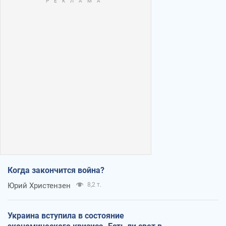
Когда закончится война?
Юрий Христензен
8,2 т.
Украина вступила в состояние