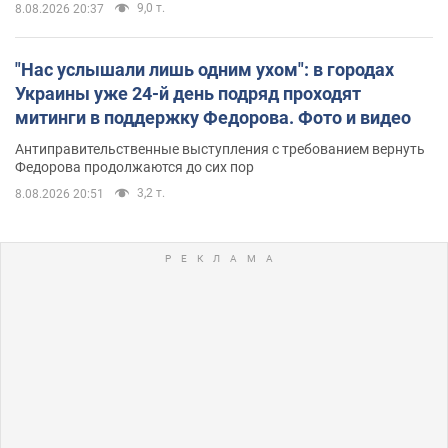
9,0 т.
8.08.2026 20:37
"Нас услышали лишь одним ухом": в городах
Украины уже 24-й день подряд проходят
митинги в поддержку Федорова. Фото и видео
Антиправительственные выступления с требованием вернуть
Федорова продолжаются до сих пор
3,2 т.
8.08.2026 20:51