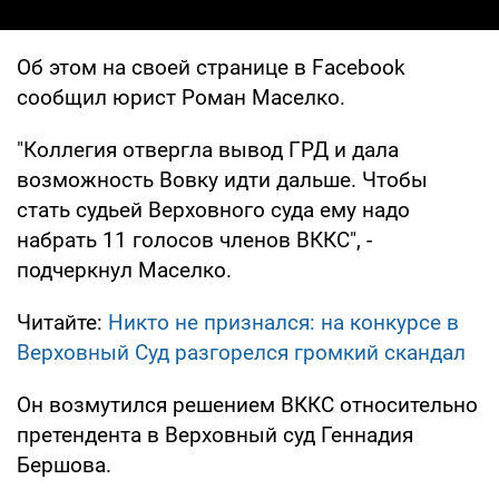
Об этом на своей странице в Facebook
сообщил юрист Роман Маселко.
"Коллегия отвергла вывод ГРД и дала
возможность Вовку идти дальше. Чтобы
стать судьей Верховного суда ему надо
набрать 11 голосов членов ВККС", -
подчеркнул Маселко.
Читайте:
Никто не признался: на конкурсе в
Верховный Суд разгорелся громкий скандал
Он возмутился решением ВККС относительно
претендента в Верховный суд Геннадия
Бершова.