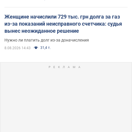
Женщине начислили 729 тыс. грн долга за газ
из-за показаний неисправного счетчика: судья
вынес неожиданное решение
Нужно ли платить долг из-за доначисления
31,4 т.
8.08.2026 14:43