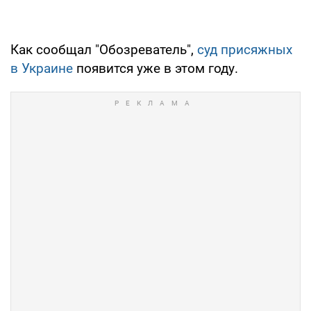
Как сообщал "Обозреватель",
суд присяжных
в Украине
появится уже в этом году.