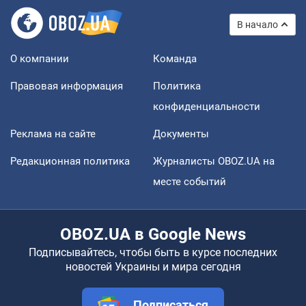
В начало
О компании
Команда
Правовая информация
Политика
конфиденциальности
Реклама на сайте
Документы
Редакционная политика
Журналисты OBOZ.UA на
месте событий
OBOZ.UA в Google News
Подписывайтесь, чтобы быть в курсе последних
новостей Украины и мира сегодня
Подписаться