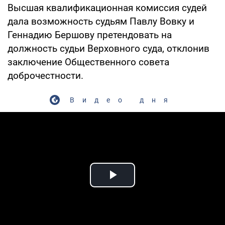
Высшая квалификационная комиссия судей
дала возможность судьям Павлу Вовку и
Геннадию Бершову претендовать на
должность судьи Верховного суда, отклонив
заключение Общественного совета
доброчестности.
Видео дня
Play Video