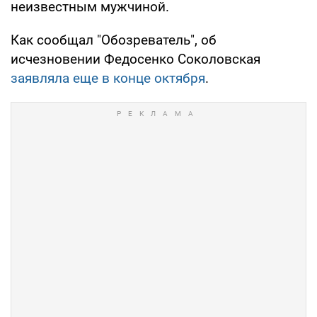
неизвестным мужчиной.
Как сообщал "Обозреватель", об
исчезновении Федосенко Соколовская
заявляла еще в конце октября
.