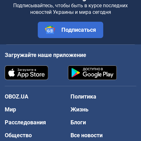
Подписывайтесь, чтобы быть в курсе последних
новостей Украины и мира сегодня
Подписаться
Загружайте наше приложение
OBOZ.UA
Политика
Мир
Жизнь
Расследования
Блоги
Общество
Все новости