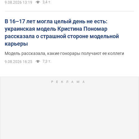
3,4 т.
9.08.2026 13:19
В 16–17 лет могла целый день не есть:
украинская модель Кристина Пономар
рассказала о страшной стороне модельной
карьеры
Модель рассказала, какие гонорары получают ее коллеги
7,3 т.
9.08.2026 16:25