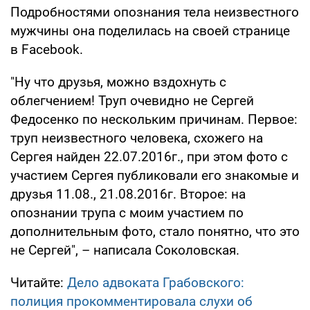
Подробностями опознания тела неизвестного
мужчины она поделилась на своей странице
в Facebook.
"Ну что друзья, можно вздохнуть с
облегчением! Труп очевидно не Сергей
Федосенко по нескольким причинам. Первое:
труп неизвестного человека, схожего на
Сергея найден 22.07.2016г., при этом фото с
участием Сергея публиковали его знакомые и
друзья 11.08., 21.08.2016г. Второе: на
опознании трупа с моим участием по
дополнительным фото, стало понятно, что это
не Сергей", – написала Соколовская.
Читайте:
Дело адвоката Грабовского:
полиция прокомментировала слухи об