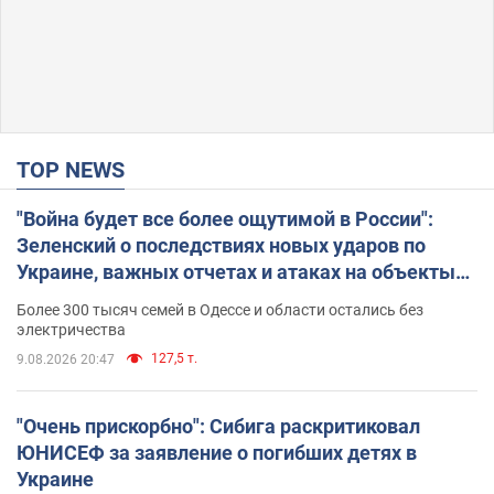
TOP NEWS
"Война будет все более ощутимой в России":
Зеленский о последствиях новых ударов по
Украине, важных отчетах и атаках на объекты
противника. Видео
Более 300 тысяч семей в Одессе и области остались без
электричества
127,5 т.
9.08.2026 20:47
"Очень прискорбно": Сибига раскритиковал
ЮНИСЕФ за заявление о погибших детях в
Украине