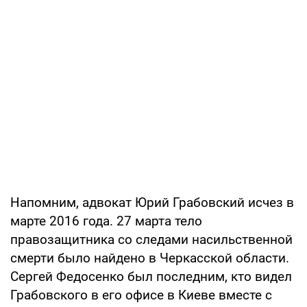
Напомним, адвокат Юрий Грабовский исчез в
марте 2016 года. 27 марта тело
правозащитника со следами насильственной
смерти было найдено в Черкасской области.
Сергей Федосенко был последним, кто видел
Грабовского в его офисе в Киеве вместе с