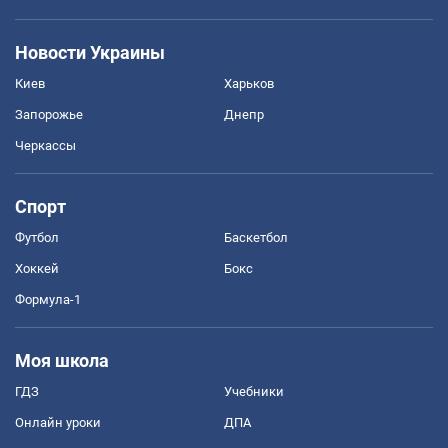
Новости Украины
Киев
Харьков
Запорожье
Днепр
Черкассы
Спорт
Футбол
Баскетбол
Хоккей
Бокс
Формула-1
Моя школа
ГДЗ
Учебники
Онлайн уроки
ДПА