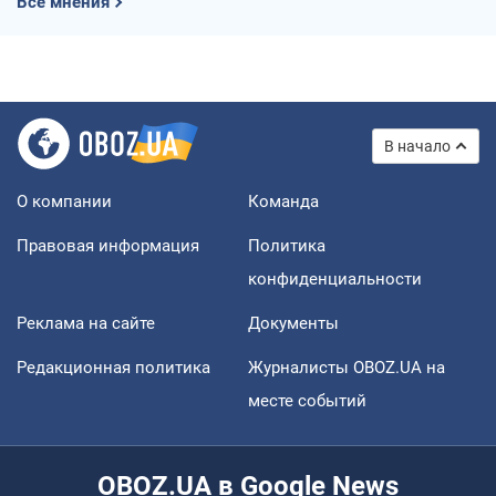
Все мнения
В начало
О компании
Команда
Правовая информация
Политика
конфиденциальности
Реклама на сайте
Документы
Редакционная политика
Журналисты OBOZ.UA на
месте событий
OBOZ.UA в Google News