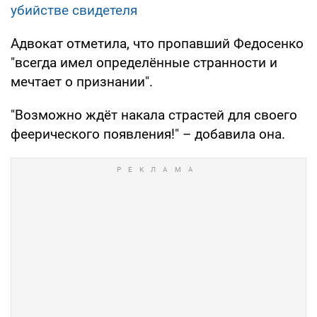
убийстве свидетеля
Адвокат отметила, что пропавший Федосенко
"всегда имел определённые странности и
мечтает о признании".
"Возможно ждёт накала страстей для своего
феерического появления!" – добавила она.