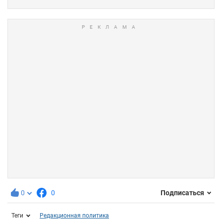
0
0
Подписаться
Теги
Редакционная политика