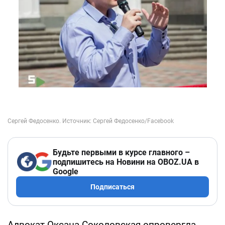
Будьте первыми в курсе главного –
подпишитесь на Новини на OBOZ.UA в
Google
Подписаться
Адвокат Оксана Соколовская опровергла