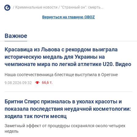
Криминальные новости
"Странный он": смерть...
Вернуться на главную OBOZ
Важное
Красавица из Львова с рекордом выиграла
историческую медаль для Украины на
чемпионате мира по легкой атлетике U20. Видео
Наша соотечественница блестяще выступила в Орегоне
66,6 т.
9.08.2026 09:32
Бритни Спирс призналась в уколах красоты и
показала последствия неудачной косметологии:
ходила так почти месяц
Заметный эффект от процедуры сохранялся около четырех
недель