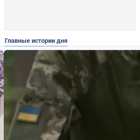
Главные истории дня