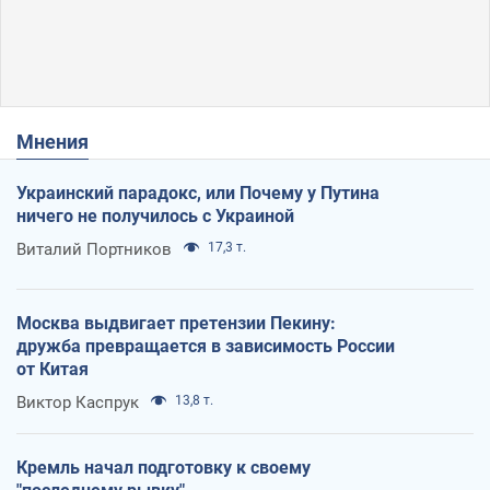
Мнения
Украинский парадокс, или Почему у Путина
ничего не получилось с Украиной
Виталий Портников
17,3 т.
Москва выдвигает претензии Пекину:
дружба превращается в зависимость России
от Китая
Виктор Каспрук
13,8 т.
Кремль начал подготовку к своему