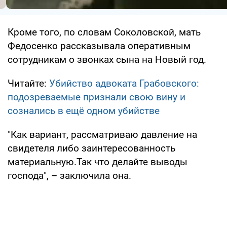
Кроме того, по словам Соколовской, мать
Федосенко рассказывала оперативным
сотрудникам о звонках сына на Новый год.
Читайте:
Убийство адвоката Грабовского:
подозреваемые признали свою вину и
сознались в ещё одном убийстве
"Как вариант, рассматриваю давление на
свидетеля либо заинтересованность
материальную.Так что делайте выводы
господа", – заключила она.