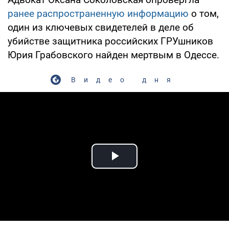
ранее распространенную информацию
о том,
один из ключевых свидетелей в деле об
убийстве защитника российских ГРУшников
Юрия Грабовского найден мертвым в Одессе.
Видео дня
Play Video