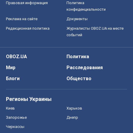
Правовая информация
Политика
конфиденциальности
Реклама на сайте
Документы
Редакционная политика
Журналисты OBOZ.UA на месте
событий
OBOZ.UA
Политика
Мир
Расследования
Блоги
Общество
Регионы Украины
Киев
Харьков
Запорожье
Днепр
Черкассы