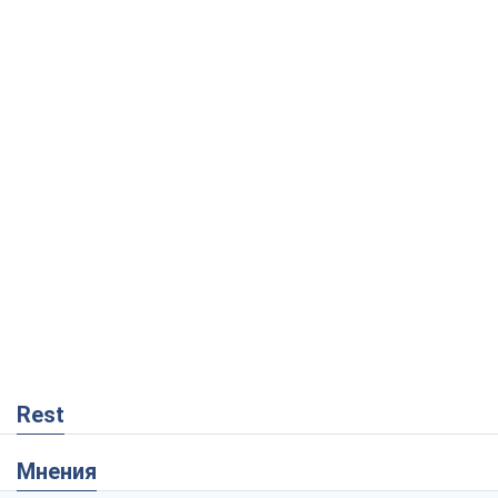
Rest
Мнения