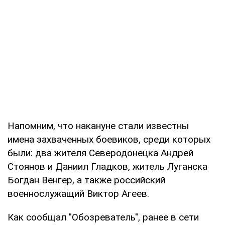
Напомним, что накануне стали известны
имена захваченных боевиков, среди которых
были: два жителя Северодонецка Андрей
Стоянов и Даниил Гладков, житель Луганска
Богдан Венгер, а также российский
военнослужащий Виктор Агеев.
Как сообщал "Обозреватель", ранее в сети