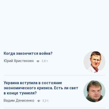
Когда закончится война?
Юрий Христензен
3,8 т.
Украина вступила в состояние
экономического кризиса. Есть ли свет
в конце туннеля?
Вадим Денисенко
3,3 т.