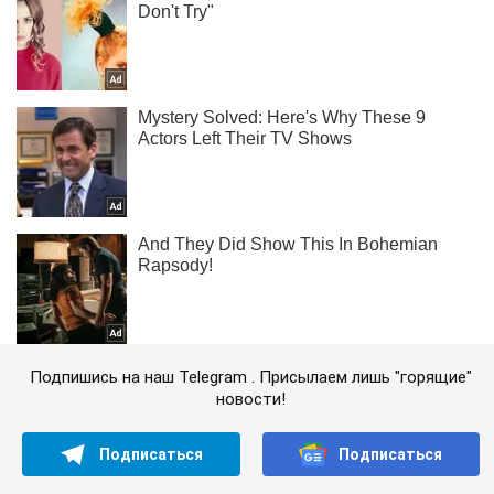
Подпишись на наш Telegram . Присылаем лишь "горящие"
новости!
Подписаться
Подписаться