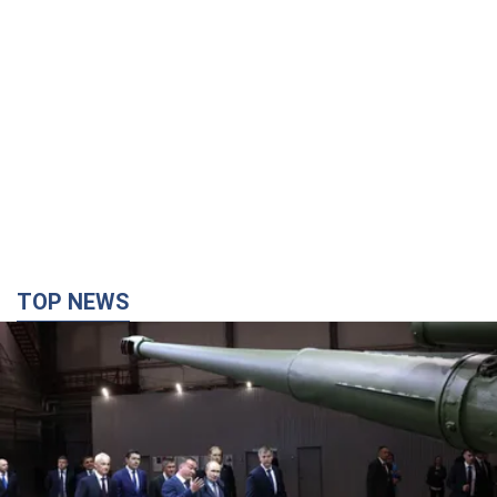
TOP NEWS