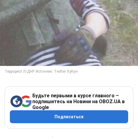
Будьте первыми в курсе главного –
подпишитесь на Новини на OBOZ.UA в
Google
Подписаться