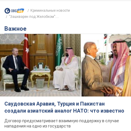
Криминальные новости
"Зашкварен под Желобком":...
Важное
Саудовская Аравия, Турция и Пакистан
создали азиатский аналог НАТО: что известно
Договор предусматривает взаимную поддержку в случае
нападения на одно из государств