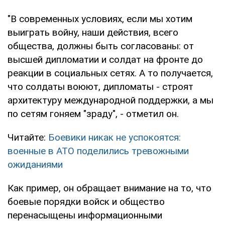
"В современных условиях, если мы хотим
выиграть войну, наши действия, всего
общества, должны быть согласованы: от
высшей дипломатии и солдат на фронте до
реакции в социальных сетях. А то получается,
что солдаты воюют, дипломаты - строят
архитектуру международной поддержки, а мы
по сетям гоняем "зраду", - отметил он.
Читайте:
Боевики никак не успокоятся:
военные в АТО поделились тревожными
ожиданиями
Как пример, он обращает внимание на то, что
боевые порядки войск и общество
перенасыщены информационными