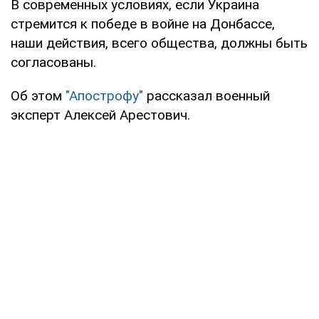
В современных условиях, если Украина
стремится к победе в войне на Донбассе,
наши действия, всего общества, должны быть
согласованы.
Об этом
"Апострофу"
рассказал военный
эксперт Алексей Арестович.