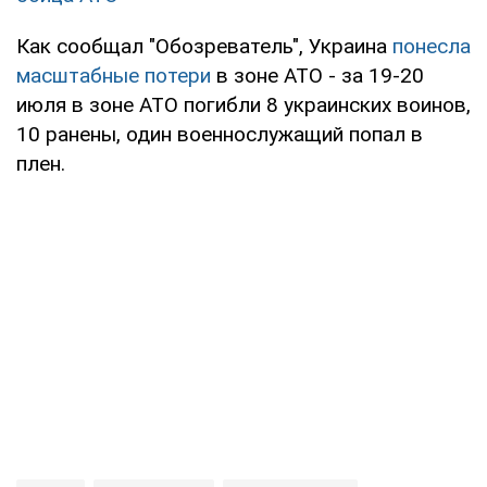
Как сообщал "Обозреватель", Украина
понесла
масштабные потери
в зоне АТО - за 19-20
июля в зоне АТО погибли 8 украинских воинов,
10 ранены, один военнослужащий попал в
плен.