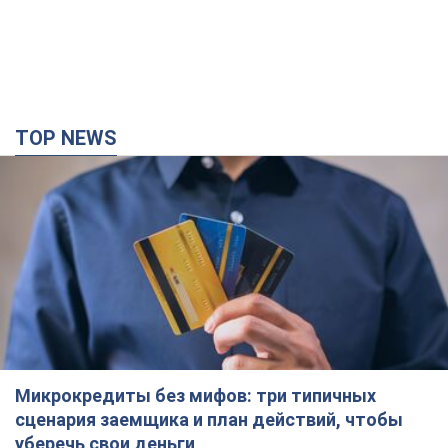
TOP NEWS
Микрокредиты без мифов: три типичных
сценария заемщика и план действий, чтобы
уберечь свои деньги