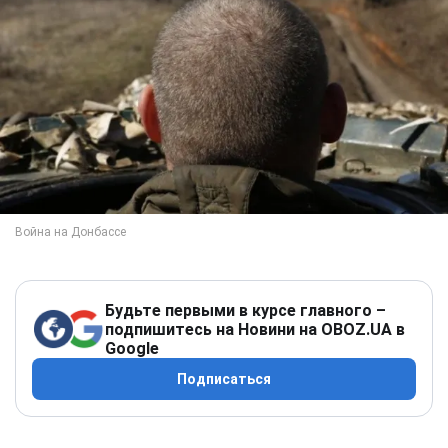
Будьте первыми в курсе главного –
подпишитесь на Новини на OBOZ.UA в
Google
Подписаться