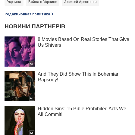
Украина
Война в Украине
Алексей Арестович
Редакционная политика