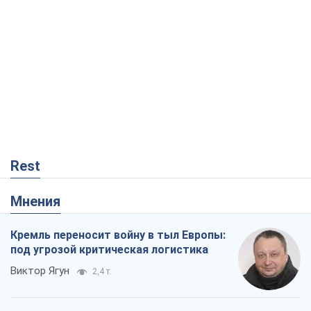
Rest
Мнения
Кремль переносит войну в тыл Европы:
под угрозой критическая логистика
Виктор Ягун
2,4 т.