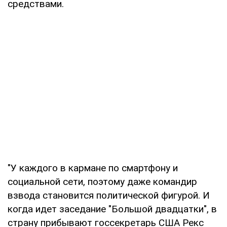
средствами.
"У каждого в кармане по смартфону и
социальной сети, поэтому даже командир
взвода становится политической фигурой. И
когда идет заседание "Большой двадцатки", в
страну прибывают госсекретарь США Рекс