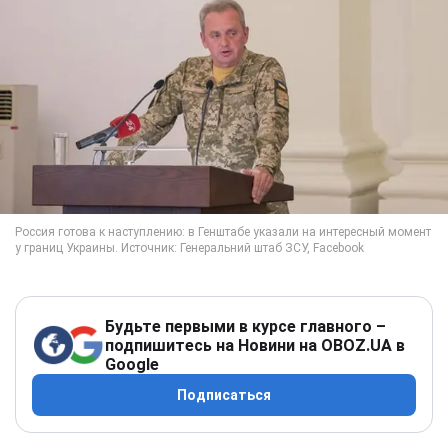
Будьте первыми в курсе главного –
подпишитесь на Новини на OBOZ.UA в
Google
Подписаться