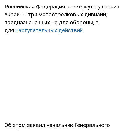
Российская Федерация развернула у границ
Украины три мотострелковых дивизии,
предназначенных не для обороны, а
для
наступательных действий
.
Об этом заявил начальник Генерального