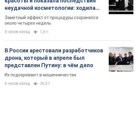
представлен Путину: в чём дело
Их подозревают в мошенничестве
6 часов назад
36,5 т.
TOP NEWS