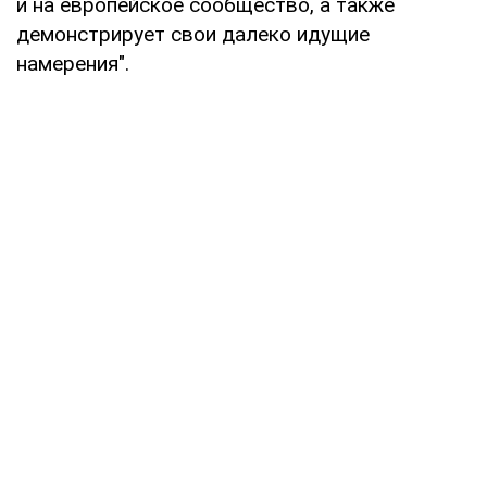
и на европейское сообщество, а также
демонстрирует свои далеко идущие
намерения".