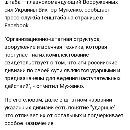
штаба – главнокомандующий Вооруженных
сил Украины Виктор Муженко, сообщает
пресс-служба Генштаба на странице в
Facebook.
"Организационно-штатная структура,
вооружение и военная техника, которая
поступает на их комплектование
свидетельствует о том, что эти российские
дивизии по своей сути являются ударными и
предназначены для ведения наступательных
действий", - отметил Муженко.
По его словам, даже в штатном названии
указанных дивизий есть понятие "ударные",
что отличает их от остальных и подчеркивает
особое назначение.