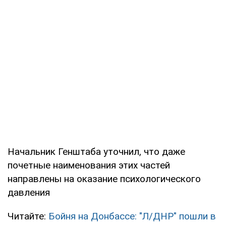
Начальник Генштаба уточнил, что даже
почетные наименования этих частей
направлены на оказание психологического
давления
Читайте:
Бойня на Донбассе: "Л/ДНР" пошли в