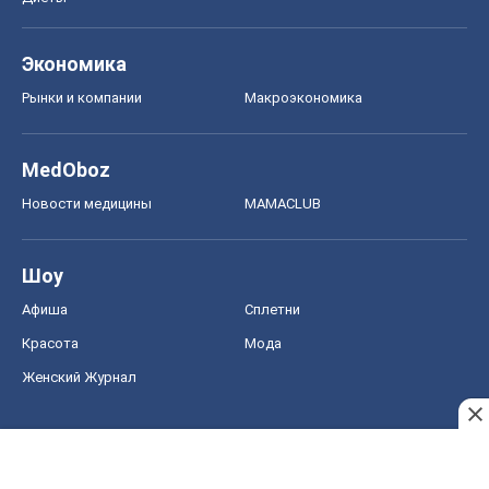
Шоу
Афиша
Сплетни
Красота
Мода
Женский Журнал