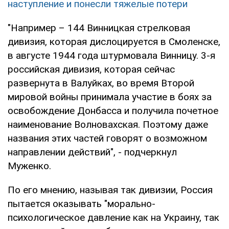
наступление и понесли тяжелые потери
"Например – 144 Винницкая стрелковая
дивизия, которая дислоцируется в Смоленске,
в августе 1944 года штурмовала Винницу. 3-я
российская дивизия, которая сейчас
развернута в Валуйках, во время Второй
мировой войны принимала участие в боях за
освобождение Донбасса и получила почетное
наименование Волновахская. Поэтому даже
названия этих частей говорят о возможном
направлении действий", - подчеркнул
Муженко.
По его мнению, называя так дивизии, Россия
пытается оказывать "морально-
психологическое давление как на Украину, так