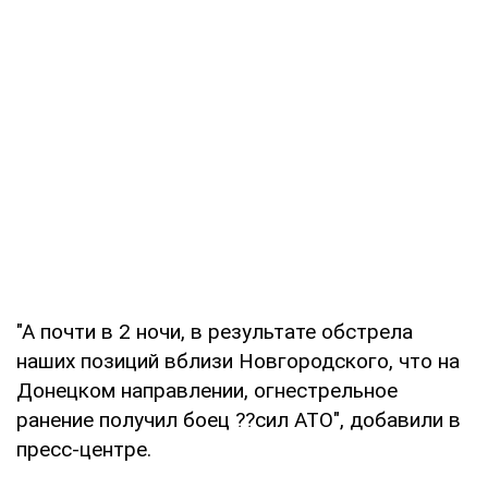
"А почти в 2 ночи, в результате обстрела
наших позиций вблизи Новгородского, что на
Донецком направлении, огнестрельное
ранение получил боец ??сил АТО", добавили в
пресс-центре.