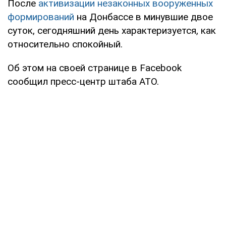
После
активизации незаконных вооруженных
формирований
на Донбассе в минувшие двое
суток, сегодняшний день характеризуется, как
относительно спокойный.
Об этом на своей странице в Facebook
сообщил пресс-центр штаба АТО.