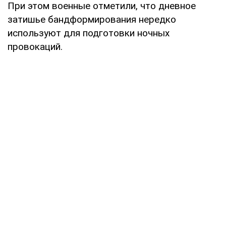
При этом военные отметили, что дневное
затишье бандформирования нередко
используют для подготовки ночных
провокаций.