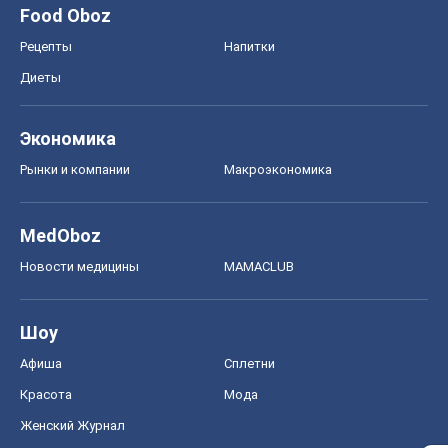
MedOboz
Новости медицины
MAMACLUB
Шоу
Афиша
Сплетни
Красота
Мода
Женский Журнал