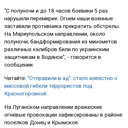
"С полуночи и до 18 часов боевики 5 раз
нарушили перемирие. Огнем наши военные
заставили противника прекратить обстрелы.
На Мариупольском направлении, около
полуночи, бандформирования из минометов
различных калибров били по украинским
защитникам в Водяное", - говорится в
сообщении.
Читайте:
"Отправили в ад": стало известно о
массовой гибели террористов под
Красногоровкой
На Луганском направлении вражеские
огневые провокации зафиксированы в районе
поселков Донец и Крымское.