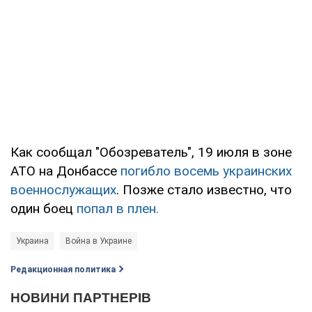
Как сообщал "Обозреватель", 19 июля в зоне
АТО на Донбассе
погибло восемь украинских
военнослужащих
. Позже стало известно, что
один боец
попал в плен.
Украина
Война в Украине
Редакционная политика