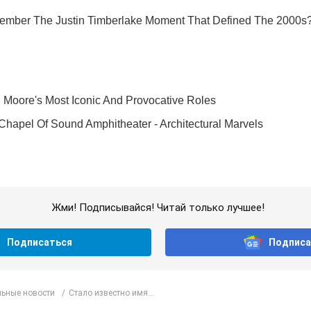
Жми! Подписывайся! Читай только лучшее!
Подписаться
Подписа
ьные новости
Стало известно имя...