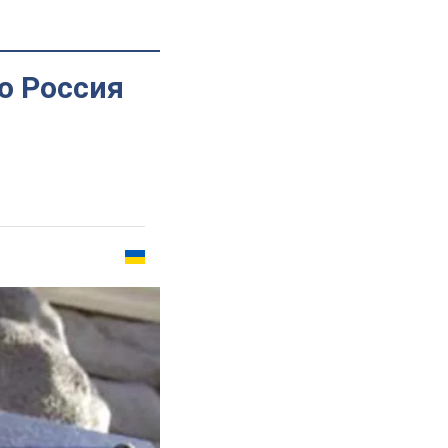
о Россия