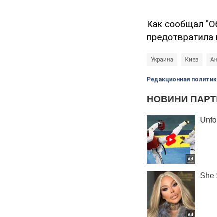
Как сообщал "О
предотвратила 
Украина
Киев
Ан
Редакционная политик