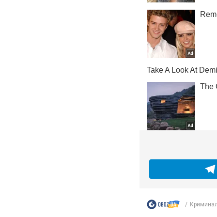
Криминал