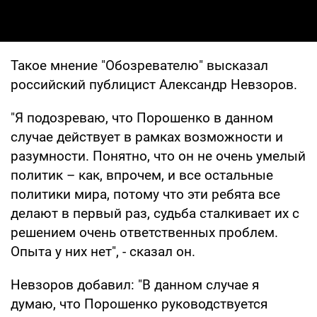
Такое мнение "Обозревателю" высказал
российский публицист Александр Невзоров.
"Я подозреваю, что Порошенко в данном
случае действует в рамках возможности и
разумности. Понятно, что он не очень умелый
политик – как, впрочем, и все остальные
политики мира, потому что эти ребята все
делают в первый раз, судьба сталкивает их с
решением очень ответственных проблем.
Опыта у них нет", - сказал он.
Невзоров добавил: "В данном случае я
думаю, что Порошенко руководствуется