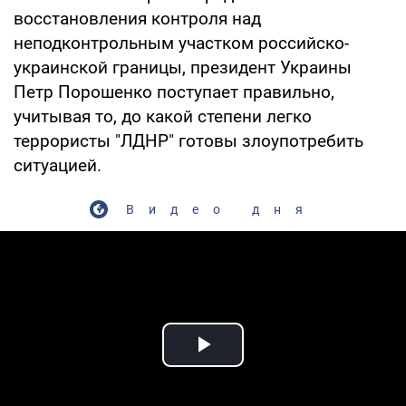
восстановления контроля над
неподконтрольным участком российско-
украинской границы, президент Украины
Петр Порошенко поступает правильно,
учитывая то, до какой степени легко
террористы "ЛДНР" готовы злоупотребить
ситуацией.
Видео дня
Play Video