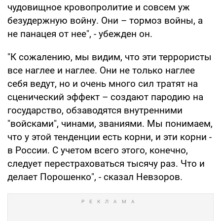
чудовищное кровопролитие и совсем уж
безудержную войну. Они – тормоз войны, а
не панацея от нее", - убежден он.
"К сожалению, мы видим, что эти террористы
все наглее и наглее. Они не только наглее
себя ведут, но и очень много сил тратят на
сценический эффект – создают пародию на
государство, обзаводятся внутренними
"войсками", чинами, званиями. Мы понимаем,
что у этой тенденции есть корни, и эти корни -
в России. С учетом всего этого, конечно,
следует перестраховаться тысячу раз. Что и
делает Порошенко", - сказал Невзоров.