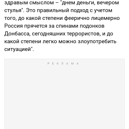
здравым смыслом – "днем деньги, вечером
стулья". Это правильный подход с учетом
того, до какой степени феерично лицемерно
Россия прячется за спинами подонков
Донбасса, сегодняшних террористов, и до
какой степени легко можно злоупотребить
ситуацией".