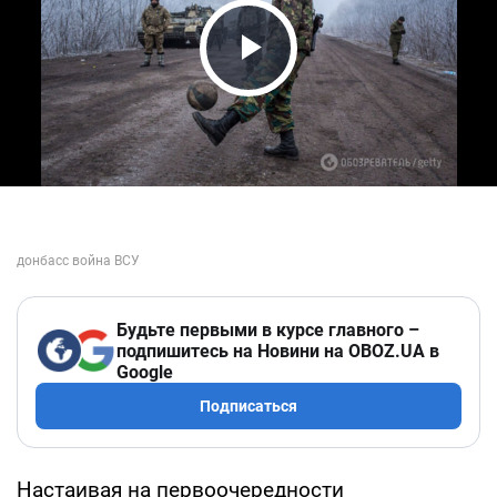
Play Video
Будьте первыми в курсе главного –
подпишитесь на Новини на OBOZ.UA в
Google
Подписаться
Настаивая на первоочередности