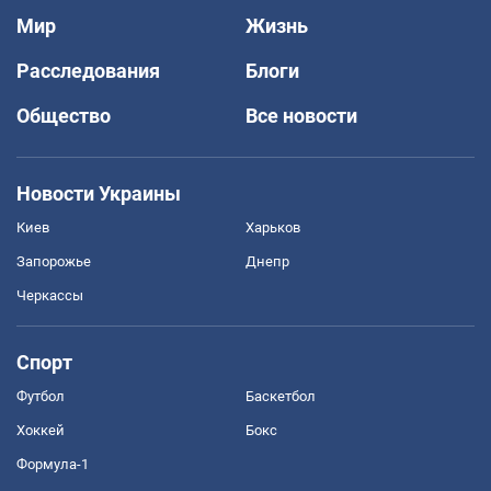
Мир
Жизнь
Расследования
Блоги
Общество
Все новости
Новости Украины
Киев
Харьков
Запорожье
Днепр
Черкассы
Спорт
Футбол
Баскетбол
Хоккей
Бокс
Формула-1