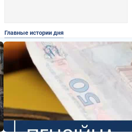
Главные истории дня