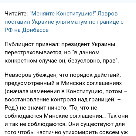
Читайте:
"Меняйте Конституцию!" Лавров
поставил Украине ультиматум по границе с
РФ на Донбассе
Публицист признал: президент Украины
перестраховывается, но "в данном
конкретном случае он, безусловно, прав".
Невзоров убежден, что порядок действий,
предусмотренный в Минских соглашениях
(сначала изменения в Конституцию, потом –
восстановление контроля над границей. –
Ред.) не значит ничего. "То, что не
соблюдаются Минские соглашения… Так они
и так не соблюдаются. Они существуют для
того чтобы частично утихомирить совсем уж