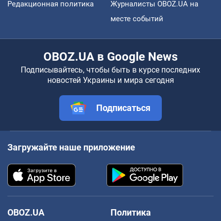
Редакционная политика
Журналисты OBOZ.UA на
месте событий
OBOZ.UA в Google News
Подписывайтесь, чтобы быть в курсе последних
новостей Украины и мира сегодня
Подписаться
Загружайте наше приложение
OBOZ.UA
Политика