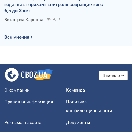
года: как горизонт контроля сокращается с
6,5 до 3 лет
Виктория Карпова
4,0 т.
Все мнения
В начало
О компании
Команда
Правовая информация
Политика
конфиденциальности
Реклама на сайте
Документы