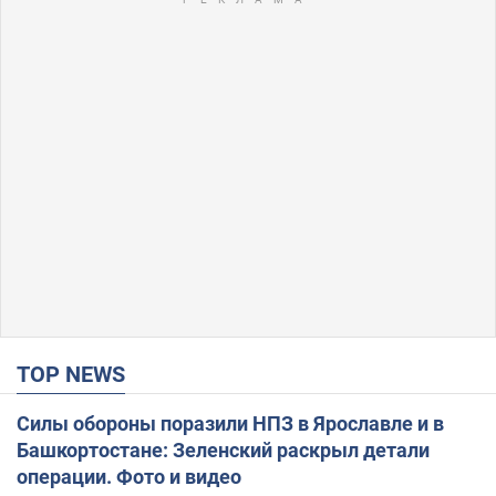
TOP NEWS
Силы обороны поразили НПЗ в Ярославле и в
Башкортостане: Зеленский раскрыл детали
операции. Фото и видео