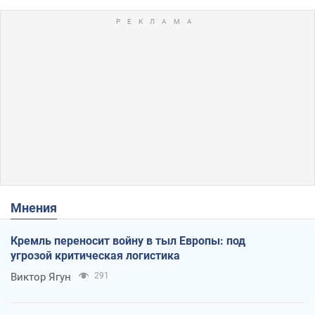
Мнения
Кремль переносит войну в тыл Европы: под
угрозой критическая логистика
Виктор Ягун
291