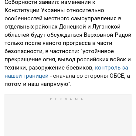
Соборности заявил: изменения к
Конституции Украины относительно
особенностей местного самоуправления в
отдельных районах Донецкой и Луганской
областей будут обсуждаться Верховной Радой
только после явного прогресса в части
безопасности, в частности: "устойчивое
прекращение огня, вывод российских войск и
техники, разоружение боевиков,
контроль за
нашей границей
- сначала со стороны ОБСЕ, а
потом и наш напрямую".