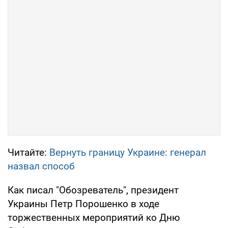
Читайте:
Вернуть границу Украине: генерал
назвал способ
Как писал "Обозреватель", президент
Украины Петр Порошенко в ходе
торжественных мероприятий ко Дню