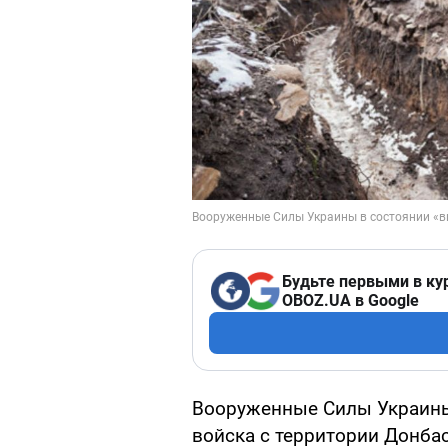
Будьте первыми в ку
OBOZ.UA в Google
Вооруженные Силы Украины
войска с территории Донбас