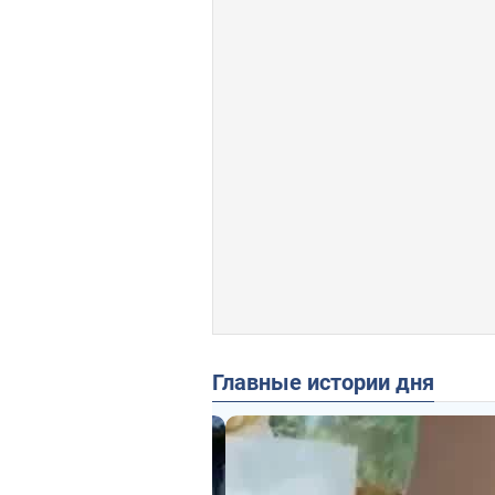
Главные истории дня