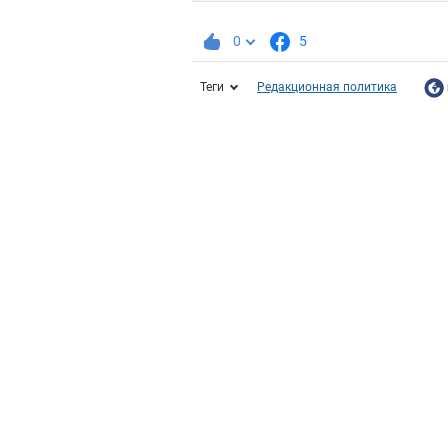
0
5
Теги
Редакционная политика