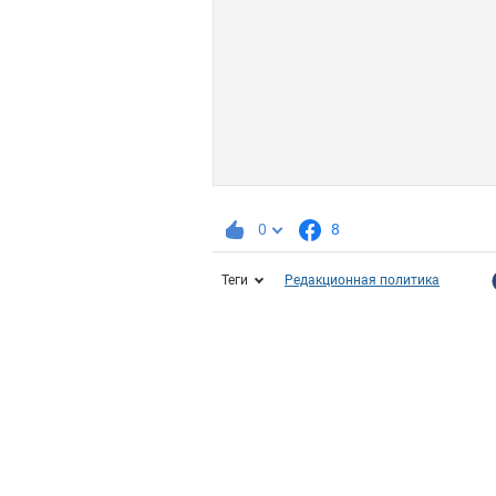
0
8
Теги
Редакционная политика