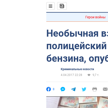
Герои войны
Необычная в
полицейский
бензина, оп
Криминальные новости
4.04.2017 22:28
9,7 т.
8