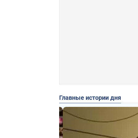
Главные истории дня