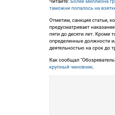
Читайте:
Более миллиона гр
таможни попалось на взятк
Отметим, санкция статьи, 
предусматривает наказание
пяти до десяти лет. Кроме т
определенные должности и
деятельностью на срок до т
Как сообщал "Обозреватель
крупный чиновник
.