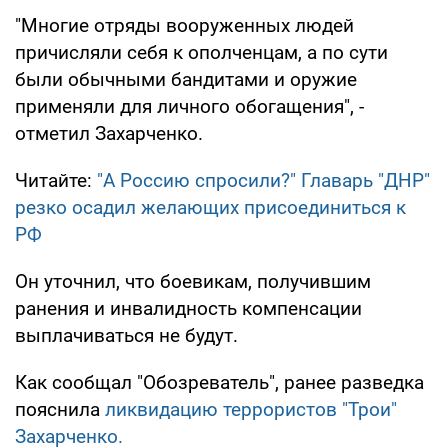
"Многие отряды вооруженных людей
причисляли себя к ополченцам, а по сути
были обычными бандитами и оружие
применяли для личного обогащения", -
отметил Захарченко.
Читайте:
"А Россию спросили?" Главарь "ДНР"
резко осадил желающих присоединиться к
РФ
Он уточнил, что боевикам, получившим
ранения и инвалидность компенсации
выплачиваться не будут.
Как сообщал "Обозреватель", ранее разведка
пояснила
ликвидацию террористов "Трои"
Захарченко.