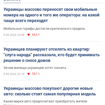
Украинцы массово переносят свои мобильные
номера на одного и того же оператора: на какой
чаще всего переходят
Мобильные тарифы достигли критического предела
66,3 т.
9.08.2026 23:48
Украинцев планируют отселять из квартир:
"слуга народа" рассказала, кто будет принимать
решение о сносе домов
Зачем жилища украинцев хотят сносить
59,7 т.
9.08.2026 23:18
Украинцы массово покупают дорогие новые
авто: сколько стоит самая популярная модель
Какие марки авто предпочитают приобретать жители