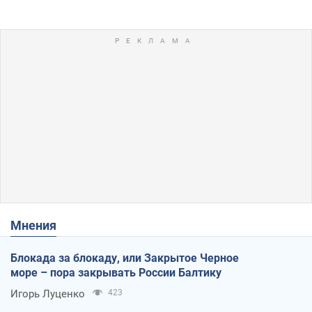
Мнения
Блокада за блокаду, или Закрытое Черное
море – пора закрывать России Балтику
Игорь Луценко
423