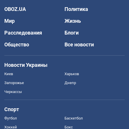
OBOZ.UA
Политика
Мир
Жизнь
Расследования
Блоги
Общество
Все новости
Новости Украины
Киев
Харьков
Запорожье
Днепр
Черкассы
Спорт
Футбол
Баскетбол
Хоккей
Бокс