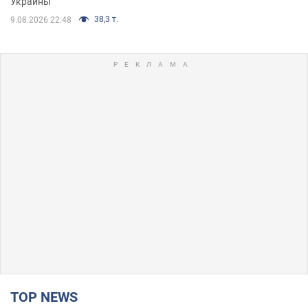
Украины
38,3 т.
9.08.2026 22:48
TOP NEWS