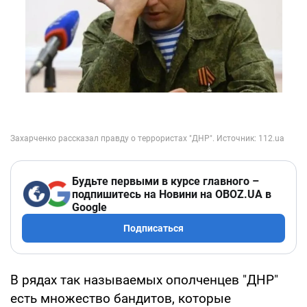
Будьте первыми в курсе главного –
подпишитесь на Новини на OBOZ.UA в
Google
Подписаться
В рядах так называемых ополченцев "ДНР"
есть множество бандитов, которые