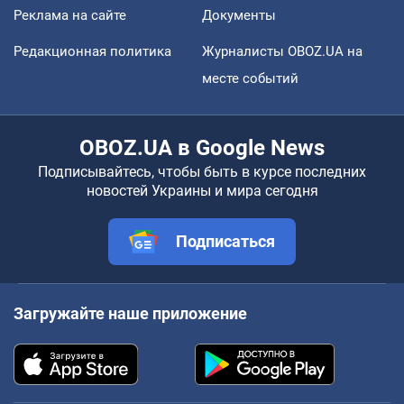
Реклама на сайте
Документы
Редакционная политика
Журналисты OBOZ.UA на
месте событий
OBOZ.UA в Google News
Подписывайтесь, чтобы быть в курсе последних
новостей Украины и мира сегодня
Подписаться
Загружайте наше приложение