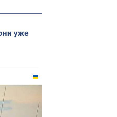
они уже