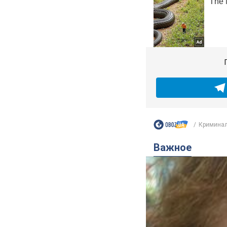
Криминал
Важное