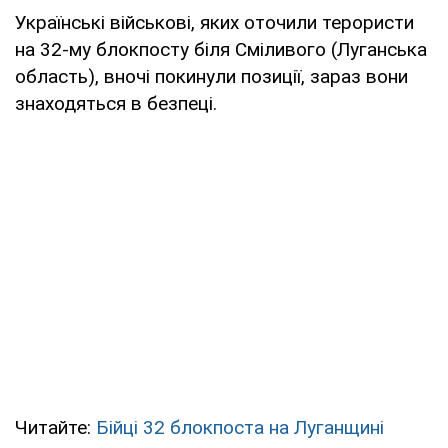
Українські військові, яких оточили терористи
на 32-му блокпосту біля Сміливого (Луганська
область), вночі покинули позиції, зараз вони
знаходяться в безпеці.
Читайте:
Бійці 32 блокпоста на Луганщині