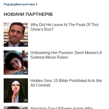
Редакційна політика