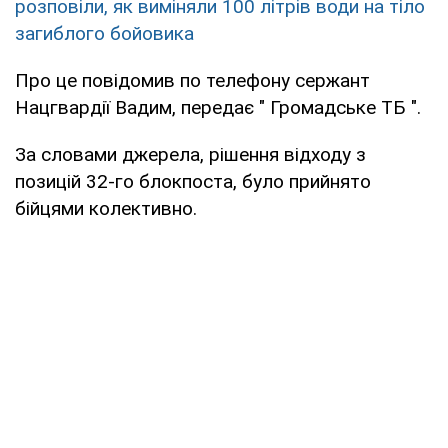
розповіли, як виміняли 100 літрів води на тіло
загиблого бойовика
Про це повідомив по телефону сержант
Нацгвардії Вадим, передає " Громадське ТБ ".
За словами джерела, рішення відходу з
позицій 32-го блокпоста, було прийнято
бійцями колективно.