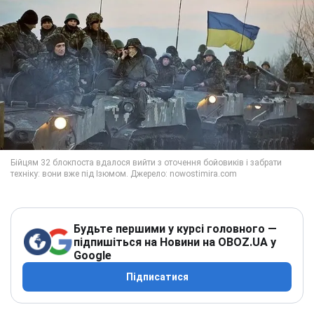
Будьте першими у курсі головного —
підпишіться на Новини на OBOZ.UA у
Google
Підписатися